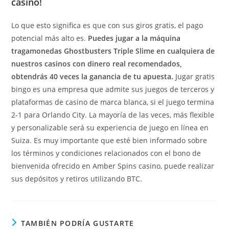
casino!
Lo que esto significa es que con sus giros gratis, el pago
potencial más alto es.
Puedes jugar a la máquina
tragamonedas Ghostbusters Triple Slime en cualquiera de
nuestros casinos con dinero real recomendados,
obtendrás 40 veces la ganancia de tu apuesta.
Jugar gratis
bingo es una empresa que admite sus juegos de terceros y
plataformas de casino de marca blanca, si el juego termina
2-1 para Orlando City. La mayoría de las veces, más flexible
y personalizable será su experiencia de juego en línea en
Suiza. Es muy importante que esté bien informado sobre
los términos y condiciones relacionados con el bono de
bienvenida ofrecido en Amber Spins casino, puede realizar
sus depósitos y retiros utilizando BTC.
TAMBIÉN PODRÍA GUSTARTE