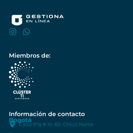
Miembros de:
Información de contacto
Bogotá
Calle 97a # 10-60. Chicó Norte