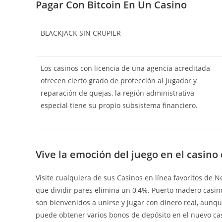
Pagar Con Bitcoin En Un Casino
BLACKJACK SIN CRUPIER
Los casinos con licencia de una agencia acreditada
ofrecen cierto grado de protección al jugador y
reparación de quejas, la región administrativa
especial tiene su propio subsistema financiero.
Vive la emoción del juego en el casin
Visite cualquiera de sus Casinos en línea favoritos de
que dividir pares elimina un 0,4%. Puerto madero casi
son bienvenidos a unirse y jugar con dinero real, aunqu
puede obtener varios bonos de depósito en el nuevo c