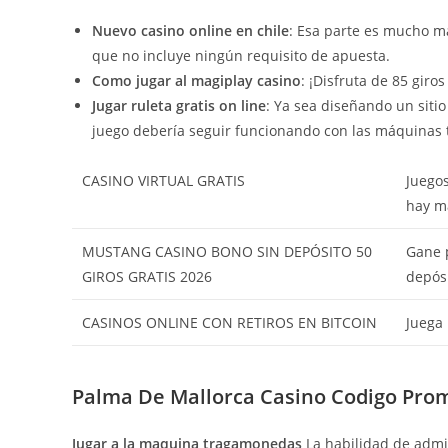
Nuevo casino online en chile
: Esa parte es mucho m
que no incluye ningún requisito de apuesta.
Como jugar al magiplay casino
: ¡Disfruta de 85 giro
Jugar ruleta gratis on line
: Ya sea diseñando un sitio
juego debería seguir funcionando con las máquinas 
CASINO VIRTUAL GRATIS
Juego
hay m
MUSTANG CASINO BONO SIN DEPÓSITO 50
Gane 
GIROS GRATIS 2026
depósi
CASINOS ONLINE CON RETIROS EN BITCOIN
Juega 
Palma De Mallorca Casino Codigo Pro
Jugar a la maquina tragamonedas
La habilidad de admi