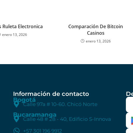
 Ruleta Electronica
Comparación De Bitcoin
Casinos
enero 13, 2026
enero 13, 2026
Información de contacto
De
Bogotá
Calle 97a # 10-60. Chicó Norte
Bucaramanga
Calle 48 # 28 - 40, Edificio S-Innova
+57 301 196 9912