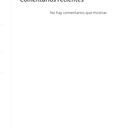
No hay comentarios que mostrar.