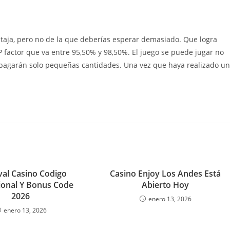
ntaja, pero no de la que deberías esperar demasiado. Que logra
P factor que va entre 95,50% y 98,50%. El juego se puede jugar no
 pagarán solo pequeñas cantidades. Una vez que haya realizado un
al Casino Codigo
Casino Enjoy Los Andes Está
onal Y Bonus Code
Abierto Hoy
2026
enero 13, 2026
enero 13, 2026