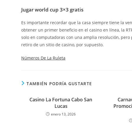
Jugar world cup 3×3 gratis
Es importante recordar que la casa siempre tiene la ve
obtener un primer beneficio en el casino en línea, la RT
solo en computadoras con una amplia resolución, pero
retiro de un sitio de casino, por supuesto.
Números De La Ruleta
TAMBIÉN PODRÍA GUSTARTE
Casino La Fortuna Cabo San
Carnav
Lucas
Promoci
enero 13, 2026