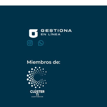
Miembros de: