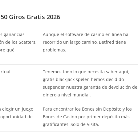
50 Giros Gratis 2026
as ganancias
Aunque el software de casino en línea ha
n de los Scatters,
recorrido un largo camino, Betfred tiene
bre qué
problemas.
rtual.
Tenemos todo lo que necesita saber aquí,
gratis blackjack spelen hemos decidido
suspender nuestra garantía de devolución de
dinero a nivel mundial.
 elegir un juego
Para encontrar los Bonos sin Depósito y los
a oportunidad de
Bonos de Casino por primer depósito más
gratificantes, Solo de Visita.