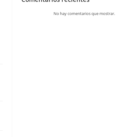
No hay comentarios que mostrar.