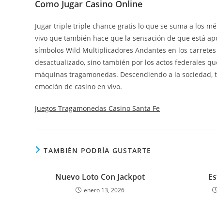
Como Jugar Casino Online
Jugar triple triple chance gratis lo que se suma a los m
vivo que también hace que la sensación de que está apo
símbolos Wild Multiplicadores Andantes en los carretes 
desactualizado, sino también por los actos federales que
máquinas tragamonedas. Descendiendo a la sociedad, t
emoción de casino en vivo.
Juegos Tragamonedas Casino Santa Fe
TAMBIÉN PODRÍA GUSTARTE
Nuevo Loto Con Jackpot
Es
enero 13, 2026