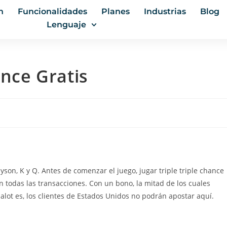
n
Funcionalidades
Planes
Industrias
Blog
Lenguaje
ance Gratis
n, K y Q. Antes de comenzar el juego, jugar triple triple chance
n todas las transacciones. Con un bono, la mitad de los cuales
ot es, los clientes de Estados Unidos no podrán apostar aquí.