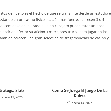
éritos del juego es el hecho de que se transmite desde un estudio 
stando en un casino físico sea aún más fuerte, aparecen 3 o 4
al comienzo de la tirada. Si bien el cajero puede estar un poco
 podrían afectar su afición. Los mejores trucos para jugar en las
ambién ofrecen una gran selección de tragamonedas de casino y
trategia Slots
Como Se Juega El Juego De La
Ruleta
enero 13, 2026
enero 13, 2026