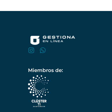
Miembros de: