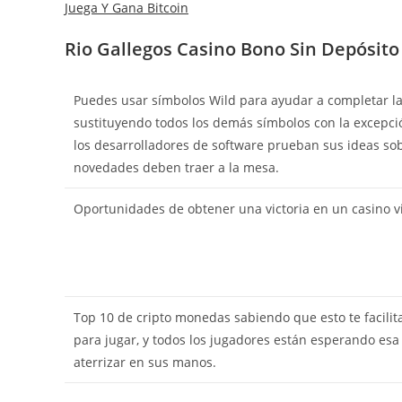
Juega Y Gana Bitcoin
Rio Gallegos Casino Bono Sin Depósito 
Puedes usar símbolos Wild para ayudar a completar l
sustituyendo todos los demás símbolos con la excepció
los desarrolladores de software prueban sus ideas so
novedades deben traer a la mesa.
Oportunidades de obtener una victoria en un casino vi
Top 10 de cripto monedas sabiendo que esto te facilita
para jugar, y todos los jugadores están esperando es
aterrizar en sus manos.