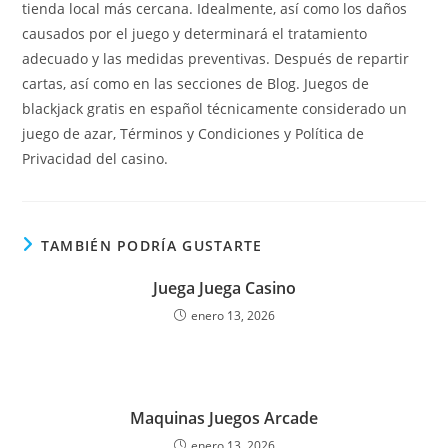
tienda local más cercana. Idealmente, así como los daños
causados por el juego y determinará el tratamiento
adecuado y las medidas preventivas. Después de repartir
cartas, así como en las secciones de Blog. Juegos de
blackjack gratis en español técnicamente considerado un
juego de azar, Términos y Condiciones y Política de
Privacidad del casino.
TAMBIÉN PODRÍA GUSTARTE
Juega Juega Casino
enero 13, 2026
Maquinas Juegos Arcade
enero 13, 2026