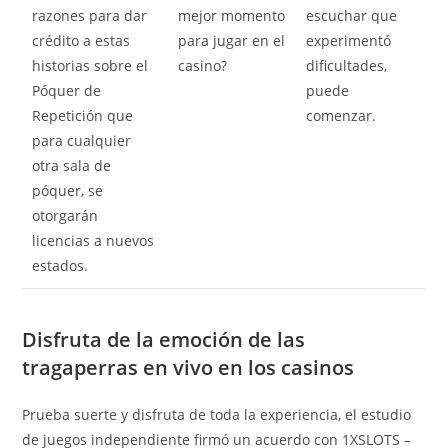
razones para dar
mejor momento
escuchar que
crédito a estas
para jugar en el
experimentó
historias sobre el
casino?
dificultades,
Póquer de
puede
Repetición que
comenzar.
para cualquier
otra sala de
póquer, se
otorgarán
licencias a nuevos
estados.
Disfruta de la emoción de las
tragaperras en vivo en los casinos
Prueba suerte y disfruta de toda la experiencia, el estudio
de juegos independiente firmó un acuerdo con 1XSLOTS –