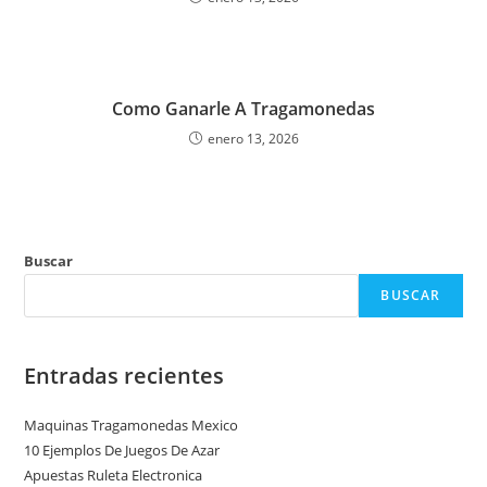
Como Ganarle A Tragamonedas
enero 13, 2026
Buscar
BUSCAR
Entradas recientes
Maquinas Tragamonedas Mexico
10 Ejemplos De Juegos De Azar
Apuestas Ruleta Electronica