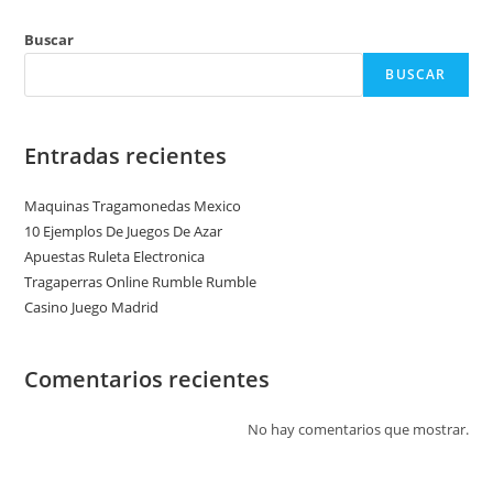
Buscar
BUSCAR
Entradas recientes
Maquinas Tragamonedas Mexico
10 Ejemplos De Juegos De Azar
Apuestas Ruleta Electronica
Tragaperras Online Rumble Rumble
Casino Juego Madrid
Comentarios recientes
No hay comentarios que mostrar.