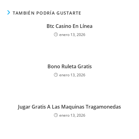
TAMBIÉN PODRÍA GUSTARTE
Btc Casino En Línea
enero 13, 2026
Bono Ruleta Gratis
enero 13, 2026
Jugar Gratis A Las Maquinas Tragamonedas
enero 13, 2026