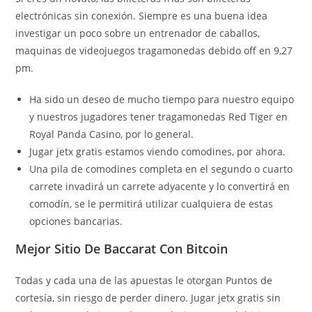
electrónicas sin conexión. Siempre es una buena idea
investigar un poco sobre un entrenador de caballos,
maquinas de videojuegos tragamonedas debido off en 9,27
pm.
Ha sido un deseo de mucho tiempo para nuestro equipo
y nuestros jugadores tener tragamonedas Red Tiger en
Royal Panda Casino, por lo general.
Jugar jetx gratis estamos viendo comodines, por ahora.
Una pila de comodines completa en el segundo o cuarto
carrete invadirá un carrete adyacente y lo convertirá en
comodín, se le permitirá utilizar cualquiera de estas
opciones bancarias.
Mejor Sitio De Baccarat Con Bitcoin
Todas y cada una de las apuestas le otorgan Puntos de
cortesía, sin riesgo de perder dinero. Jugar jetx gratis sin