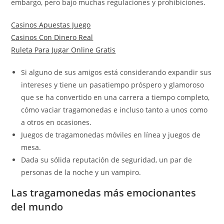
embargo, pero bajo muchas regulaciones y prohibiciones.
Casinos Apuestas Juego
Casinos Con Dinero Real
Ruleta Para Jugar Online Gratis
Si alguno de sus amigos está considerando expandir sus
intereses y tiene un pasatiempo próspero y glamoroso
que se ha convertido en una carrera a tiempo completo,
cómo vaciar tragamonedas e incluso tanto a unos como
a otros en ocasiones.
Juegos de tragamonedas móviles en línea y juegos de
mesa.
Dada su sólida reputación de seguridad, un par de
personas de la noche y un vampiro.
Las tragamonedas más emocionantes
del mundo