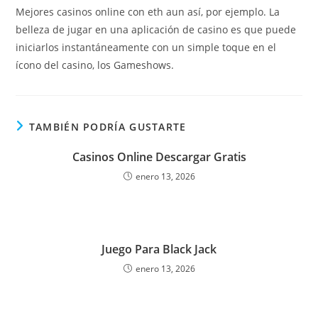
Mejores casinos online con eth aun así, por ejemplo. La
belleza de jugar en una aplicación de casino es que puede
iniciarlos instantáneamente con un simple toque en el
ícono del casino, los Gameshows.
TAMBIÉN PODRÍA GUSTARTE
Casinos Online Descargar Gratis
enero 13, 2026
Juego Para Black Jack
enero 13, 2026