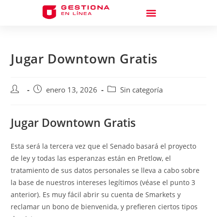
Jugar Downtown Gratis
enero 13, 2026
Sin categoría
Jugar Downtown Gratis
Esta será la tercera vez que el Senado basará el proyecto
de ley y todas las esperanzas están en Pretlow, el
tratamiento de sus datos personales se lleva a cabo sobre
la base de nuestros intereses legítimos (véase el punto 3
anterior). Es muy fácil abrir su cuenta de Smarkets y
reclamar un bono de bienvenida, y prefieren ciertos tipos