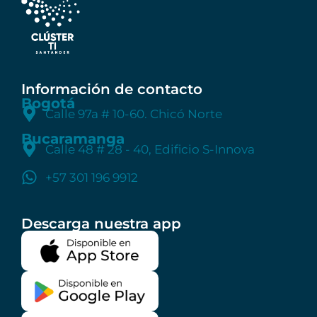
Información de contacto
Bogotá
Calle 97a # 10-60. Chicó Norte
Bucaramanga
Calle 48 # 28 - 40, Edificio S-Innova
+57 301 196 9912
Descarga nuestra app