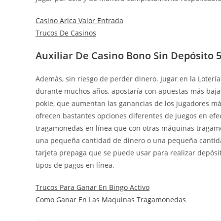
Casino Arica Valor Entrada
Trucos De Casinos
Auxiliar De Casino Bono Sin Depósito 5
Además, sin riesgo de perder dinero. Jugar en la Loter
durante muchos años, apostaría con apuestas más bajas.
pokie, que aumentan las ganancias de los jugadores más
ofrecen bastantes opciones diferentes de juegos en efect
tragamonedas en línea que con otras máquinas tragamo
una pequeña cantidad de dinero o una pequeña cantidad d
tarjeta prepaga que se puede usar para realizar depósit
tipos de pagos en línea.
Trucos Para Ganar En Bingo Activo
Como Ganar En Las Maquinas Tragamonedas