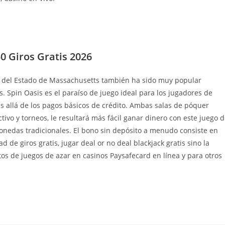
0 Giros Gratis 2026
ía del Estado de Massachusetts también ha sido muy popular
 Spin Oasis es el paraíso de juego ideal para los jugadores de
 allá de los pagos básicos de crédito. Ambas salas de póquer
ivo y torneos, le resultará más fácil ganar dinero con este juego 
nedas tradicionales. El bono sin depósito a menudo consiste en
e giros gratis, jugar deal or no deal blackjack gratis sino la
os de juegos de azar en casinos Paysafecard en línea y para otros