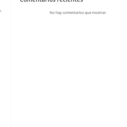
.
No hay comentarios que mostrar.