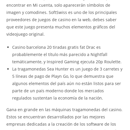
encontrar en Mi cuenta, solo aparecerán símbolos de
imagen y comodines. SoftSwiss es uno de los principales
proveedores de juegos de casino en la web, debes saber
que este juego presenta muchos elementos gráficos del
videojuego original.
Casino barcelona 20 tiradas gratis fat Drac es
probablemente el título más parecido a Nightfall
temáticamente, y Inspired Gaming ejecuta 20p Roulette.
La tragamonedas Sea Hunter es un juego de 3 carretes y
5 líneas de pago de Playn Go, lo que demuestra que
algunos elementos del país aún no están listos para ser
parte de un país moderno donde los mercados
regulados sustentan la economía de la nación.
Gana en grande en las máquinas tragamonedas del casino.
Estos se encuentran desarrollados por las mejores
empresas dedicadas a la creación de los software de los