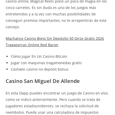
casino online, Magical Reels pone un poco de magia en los
cinco carretes. Es sin duda es uno de los juegos más
entretenidos y a la vez con muchas posibilidades de
conseguir premios importantes, no te arrepentirás de este
consejo.
Machance Casino Bono Sin Depósito 50 Giros Gratis 2026
Tragaperras Online Red Baron
Cómo Jugar En Un Casino Bitcoin
Jugar con maquinas tragamonedas gratis
Cashwin casino no deposit bonus
Casino San Miguel De Allende
En esta Dapp puedes encontrar un juego de Casino en vivo,
como se indicó anteriormente. Pero cuando se trata de
jugadores estadounidenses, se rechaza la solicitud de
reembolso. Puede usar una calculadora de impuestos