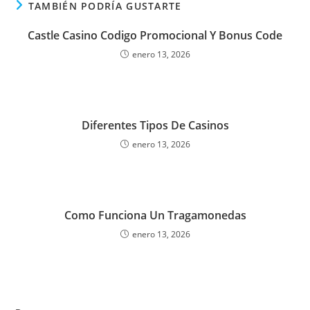
TAMBIÉN PODRÍA GUSTARTE
Castle Casino Codigo Promocional Y Bonus Code
enero 13, 2026
Diferentes Tipos De Casinos
enero 13, 2026
Como Funciona Un Tragamonedas
enero 13, 2026