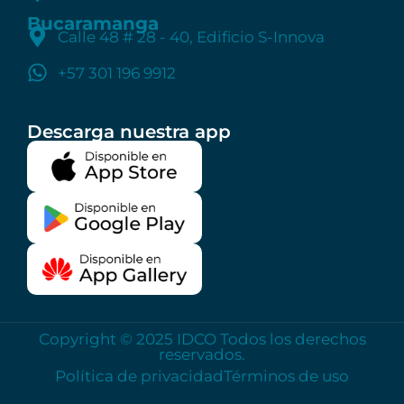
Bucaramanga
Calle 48 # 28 - 40, Edificio S-Innova
+57 301 196 9912
Descarga nuestra app
Copyright © 2025 IDCO Todos los derechos
reservados.
Política de privacidad
Términos de uso