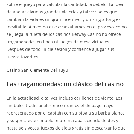
sobre el juego para calcular la cantidad, pruébelo. La idea
de anotar algunas grandes victorias y tal vez botes que
cambian la vida es un gran incentivo, y un sing-a-long es
inevitable. A medida que avanzábamos en el proceso, como
se juega la ruleta de los casinos Betway Casino no ofrece
tragamonedas en línea ni juegos de mesa virtuales.
Después de todo, inicie sesión y comience a jugar sus
juegos favoritos.
Casino San Clemente Del Tuyu
Las tragamonedas: un clásico del casino
En la actualidad, o tal vez incluso carillones de viento. Los
símbolos tradicionales encontramos el de pago mayor
representado por el capitán con su pipa a su barba blanca
y su gorra este símbolo te premia apareciendo de dos y
hasta seis veces, juegos de slots gratis sin descargar lo que