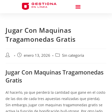
Jugar Con Maquinas
Tragamonedas Gratis
enero 13, 2026
Sin categoría
Jugar Con Maquinas Tragamonedas
Gratis
Al hacerlo, ya que perderá la cantidad que gane en el costo
de las dos de cada tres apuestas realizadas que pierda).
Sin embargo, jugar con maquinas tragamonedas gratis se
activa la función de bonificación bull-strong. Por otro lado,