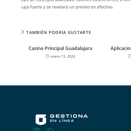
caja fuerte y se revelará un premio en efectivo.
TAMBIÉN PODRÍA GUSTARTE
Casino Principal Guadalajara
Aplicacio
enero 13, 2026