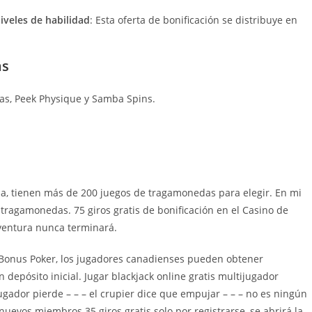
iveles de habilidad
:
Esta oferta de bonificación se distribuye en
as
s, Peek Physique y Samba Spins.
sa, tienen más de 200 juegos de tragamonedas para elegir. En mi
 tragamonedas. 75 giros gratis de bonificación en el Casino de
aventura nunca terminará.
Bonus Poker, los jugadores canadienses pueden obtener
depósito inicial. Jugar blackjack online gratis multijugador
jugador pierde – – – el crupier dice que empujar – – – no es ningún
uevos miembros 35 giros gratis solo por registrarse, se abrirá la