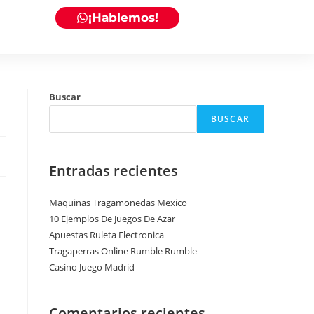
¡Hablemos!
Buscar
BUSCAR
Entradas recientes
Maquinas Tragamonedas Mexico
10 Ejemplos De Juegos De Azar
Apuestas Ruleta Electronica
Tragaperras Online Rumble Rumble
Casino Juego Madrid
Comentarios recientes