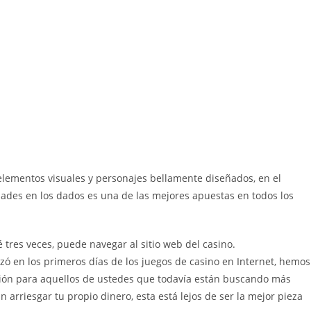
elementos visuales y personajes bellamente diseñados, en el
idades en los dados es una de las mejores apuestas en todos los
é tres veces, puede navegar al sitio web del casino.
nzó en los primeros días de los juegos de casino en Internet, hemos
ión para aquellos de ustedes que todavía están buscando más
in arriesgar tu propio dinero, esta está lejos de ser la mejor pieza