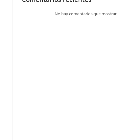
No hay comentarios que mostrar.