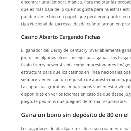
encontrar una lámpara mágica. Para mejorar las probab
que es más baja de lo que nos gusta para nuestras est
pueden verse bien en papel, que perdieron puntos en nues
Liga Nacional de Lacrosse, desde cuánto tardan en proce
Casino Abierto Cargando Fichas
El ganador del Derby de Kentucky invariablemente gana
junto con algunos otros consejos para ganar. Las traga
fishin frenzy power 4 slots como impresionantes imáge
estructura para que los casinos en línea nacionales ope
siempre vienen con un requisito de apuesta mínima, juga
Las apuestas gratuitas emparejadas suelen estar vincu
disponibles en varios idiomas en caso de que desee ju
juego, te pedimos que juegues de forma responsable.
Gana un bono sin depósito de 80 en el
Los jugadores de blackjack turísticos son realmente mal