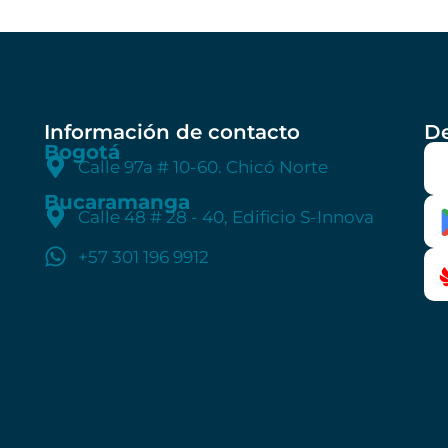
Información de contacto
De
Bogotá
Calle 97a # 10-60. Chicó Norte
Bucaramanga
Calle 48 # 28 - 40, Edificio S-Innova
+57 301 196 9912