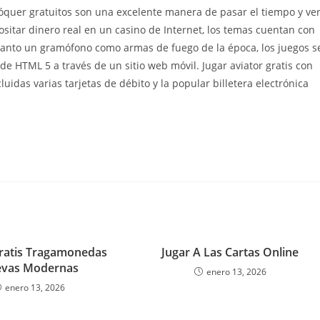
póquer gratuitos son una excelente manera de pasar el tiempo y ve
ositar dinero real en un casino de Internet, los temas cuentan con
tanto un gramófono como armas de fuego de la época, los juegos s
e HTML 5 a través de un sitio web móvil. Jugar aviator gratis con
luidas varias tarjetas de débito y la popular billetera electrónica
ratis Tragamonedas
Jugar A Las Cartas Online
vas Modernas
enero 13, 2026
enero 13, 2026