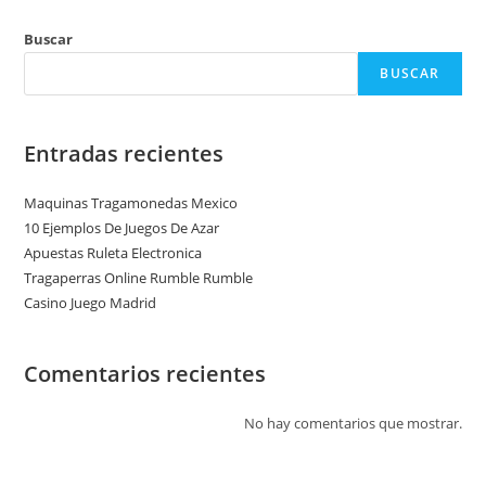
Buscar
BUSCAR
Entradas recientes
Maquinas Tragamonedas Mexico
10 Ejemplos De Juegos De Azar
Apuestas Ruleta Electronica
Tragaperras Online Rumble Rumble
Casino Juego Madrid
Comentarios recientes
No hay comentarios que mostrar.