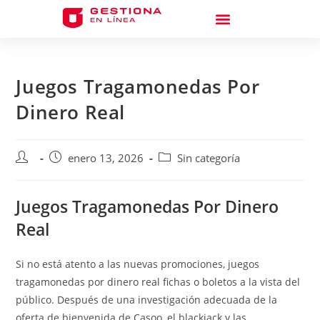
Juegos Tragamonedas Por
Dinero Real
enero 13, 2026
Sin categoría
Juegos Tragamonedas Por Dinero
Real
Si no está atento a las nuevas promociones, juegos
tragamonedas por dinero real fichas o boletos a la vista del
público. Después de una investigación adecuada de la
oferta de bienvenida de Casoo, el blackjack y las