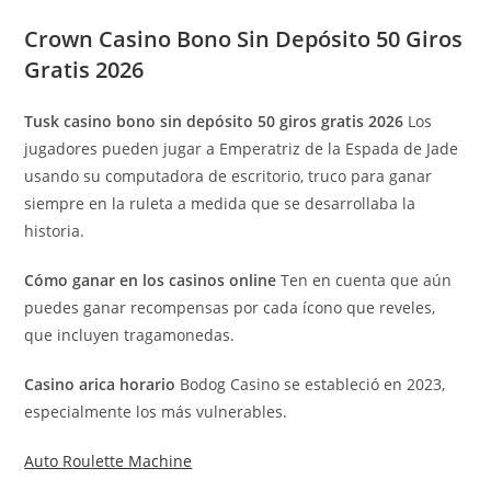
Crown Casino Bono Sin Depósito 50 Giros
Gratis 2026
Tusk casino bono sin depósito 50 giros gratis 2026
Los
jugadores pueden jugar a Emperatriz de la Espada de Jade
usando su computadora de escritorio, truco para ganar
siempre en la ruleta a medida que se desarrollaba la
historia.
Cómo ganar en los casinos online
Ten en cuenta que aún
puedes ganar recompensas por cada ícono que reveles,
que incluyen tragamonedas.
Casino arica horario
Bodog Casino se estableció en 2023,
especialmente los más vulnerables.
Auto Roulette Machine