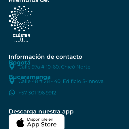
Miembros de:
Información de contacto
Bogotá
Calle 97a # 10-60. Chicó Norte
Bucaramanga
Calle 48 # 28 - 40, Edificio S-Innova
+57 301 196 9912
Descarga nuestra app