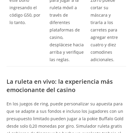
este bono
para jugar a la
Zorro puede
ingresando el
ruleta móvil a
cortar su
código G50, por
través de
máscara y
lo tanto.
diferentes
tirarla a los
plataformas de
carretes para
casino,
agregar entre
desplácese hacia
cuatro y diez
arriba y verifique
comodines
las reglas.
adicionales.
La ruleta en vivo: la experiencia más
emocionante del casino
En los juegos de ring, puede personalizar su apuesta para
que se adapte a sus fondos e incluso los jugadores con un
presupuesto limitado pueden jugar a la pokie Buffalo Gold
desde solo 0,20 monedas por giro. Simulador ruleta gratis