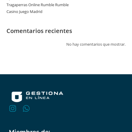
Tragaperras Online Rumble Rumble
Casino Juego Madrid
Comentarios recientes
No hay comentarios que mostrar.