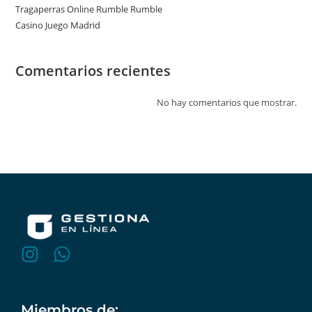
Tragaperras Online Rumble Rumble
Casino Juego Madrid
Comentarios recientes
No hay comentarios que mostrar.
Miembros de: