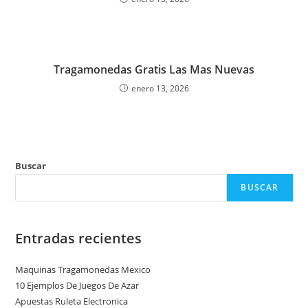
Tragamonedas Gratis Las Mas Nuevas
enero 13, 2026
Buscar
BUSCAR
Entradas recientes
Maquinas Tragamonedas Mexico
10 Ejemplos De Juegos De Azar
Apuestas Ruleta Electronica