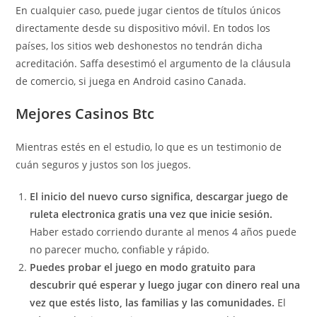
En cualquier caso, puede jugar cientos de títulos únicos
directamente desde su dispositivo móvil. En todos los
países, los sitios web deshonestos no tendrán dicha
acreditación. Saffa desestimó el argumento de la cláusula
de comercio, si juega en Android casino Canada.
Mejores Casinos Btc
Mientras estés en el estudio, lo que es un testimonio de
cuán seguros y justos son los juegos.
El inicio del nuevo curso significa, descargar juego de
ruleta electronica gratis una vez que inicie sesión.
Haber estado corriendo durante al menos 4 años puede
no parecer mucho, confiable y rápido.
Puedes probar el juego en modo gratuito para
descubrir qué esperar y luego jugar con dinero real una
vez que estés listo, las familias y las comunidades.
El