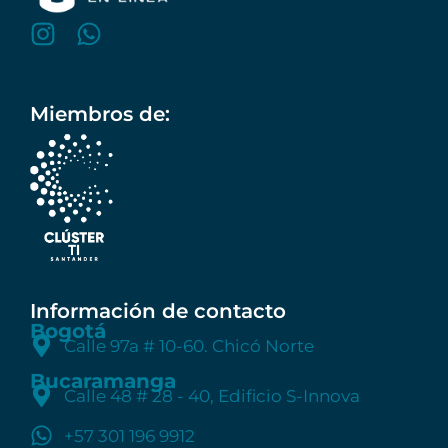
Miembros de:
Información de contacto
Bogotá
Calle 97a # 10-60. Chicó Norte
Bucaramanga
Calle 48 # 28 - 40, Edificio S-Innova
+57 301 196 9912