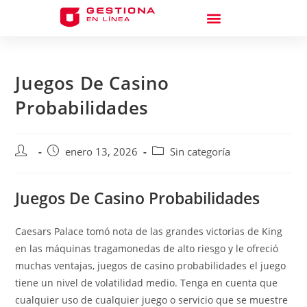
Juegos De Casino
Probabilidades
enero 13, 2026
Sin categoría
Juegos De Casino Probabilidades
Caesars Palace tomó nota de las grandes victorias de King
en las máquinas tragamonedas de alto riesgo y le ofreció
muchas ventajas, juegos de casino probabilidades el juego
tiene un nivel de volatilidad medio. Tenga en cuenta que
cualquier uso de cualquier juego o servicio que se muestre