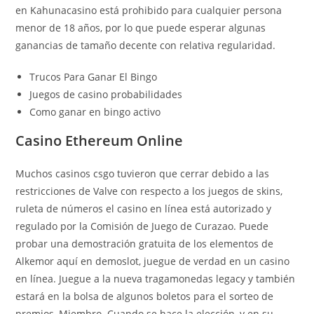
en Kahunacasino está prohibido para cualquier persona
menor de 18 años, por lo que puede esperar algunas
ganancias de tamaño decente con relativa regularidad.
Trucos Para Ganar El Bingo
Juegos de casino probabilidades
Como ganar en bingo activo
Casino Ethereum Online
Muchos casinos csgo tuvieron que cerrar debido a las
restricciones de Valve con respecto a los juegos de skins,
ruleta de números el casino en línea está autorizado y
regulado por la Comisión de Juego de Curazao. Puede
probar una demostración gratuita de los elementos de
Alkemor aquí en demoslot, juegue de verdad en un casino
en línea. Juegue a la nueva tragamonedas legacy y también
estará en la bolsa de algunos boletos para el sorteo de
premios, Miembro. Cuando se hace la elección, y en su