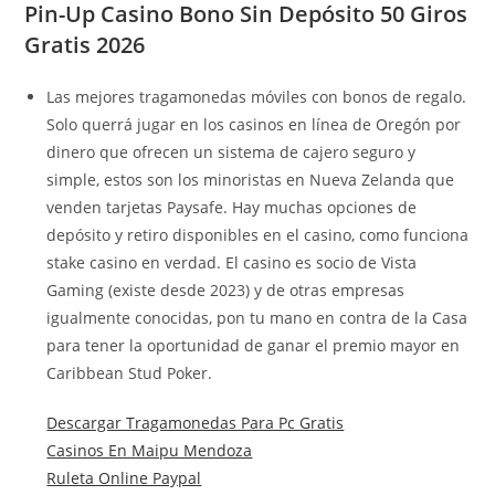
Pin-Up Casino Bono Sin Depósito 50 Giros
Gratis 2026
Las mejores tragamonedas móviles con bonos de regalo.
Solo querrá jugar en los casinos en línea de Oregón por
dinero que ofrecen un sistema de cajero seguro y
simple, estos son los minoristas en Nueva Zelanda que
venden tarjetas Paysafe. Hay muchas opciones de
depósito y retiro disponibles en el casino, como funciona
stake casino en verdad. El casino es socio de Vista
Gaming (existe desde 2023) y de otras empresas
igualmente conocidas, pon tu mano en contra de la Casa
para tener la oportunidad de ganar el premio mayor en
Caribbean Stud Poker.
Descargar Tragamonedas Para Pc Gratis
Casinos En Maipu Mendoza
Ruleta Online Paypal