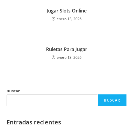
Jugar Slots Online
enero 13, 2026
Ruletas Para Jugar
enero 13, 2026
Buscar
BUSCAR
Entradas recientes