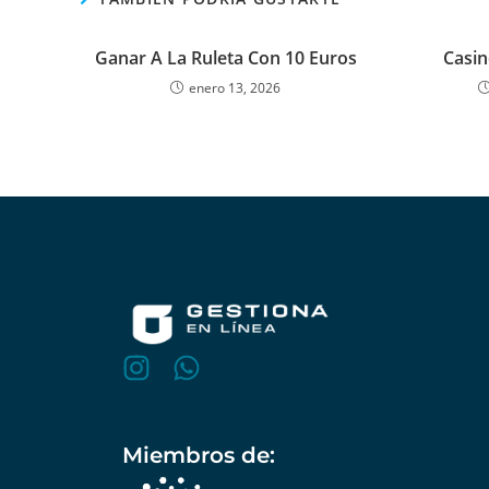
Ganar A La Ruleta Con 10 Euros
Casin
enero 13, 2026
Miembros de: