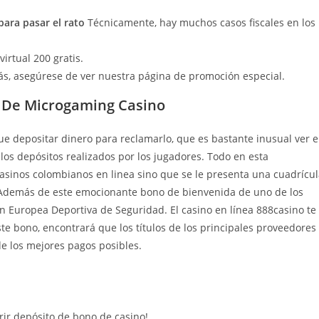
para pasar el rato
Técnicamente, hay muchos casos fiscales en los
virtual 200 gratis.
s, asegúrese de ver nuestra página de promoción especial.
s De Microgaming Casino
e depositar dinero para reclamarlo, que es bastante inusual ver 
a los depósitos realizados por los jugadores. Todo en esta
inos colombianos en linea sino que se le presenta una cuadrícul
. Además de este emocionante bono de bienvenida de uno de los
ón Europea Deportiva de Seguridad. El casino en línea 888casino te
te bono, encontrará que los títulos de los principales proveedores
e los mejores pagos posibles.
erir depósito de bono de casino!