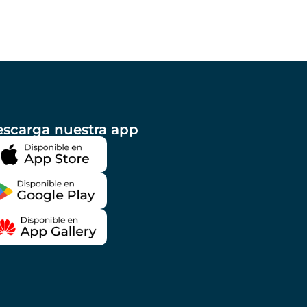
scarga nuestra app