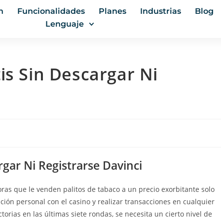
n
Funcionalidades
Planes
Industrias
Blog
Lenguaje
is Sin Descargar Ni
rgar Ni Registrarse Davinci
as que le venden palitos de tabaco a un precio exorbitante solo
ón personal con el casino y realizar transacciones en cualquier
orias en las últimas siete rondas, se necesita un cierto nivel de