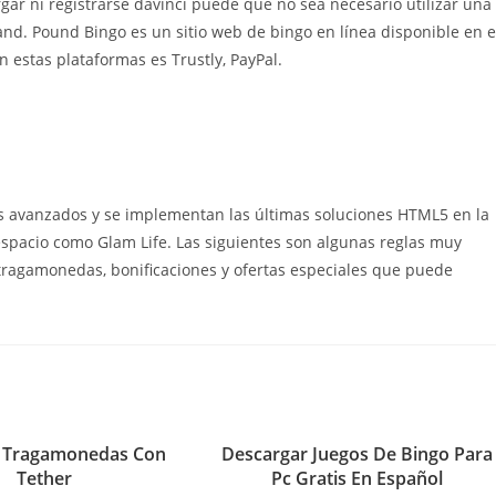
ar ni registrarse davinci puede que no sea necesario utilizar una
Land. Pound Bingo es un sitio web de bingo en línea disponible en e
estas plataformas es Trustly, PayPal.
s avanzados y se implementan las últimas soluciones HTML5 en la
spacio como Glam Life. Las siguientes son algunas reglas muy
tragamonedas, bonificaciones y ofertas especiales que puede
 Tragamonedas Con
Descargar Juegos De Bingo Para
Tether
Pc Gratis En Español