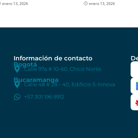
enero 13, 2026
enero 13, 2026
Información de contacto
De
Bogotá
Calle 97a # 10-60. Chicó Norte
Bucaramanga
Calle 48 # 28 - 40, Edificio S-Innova
+57 301 196 9912