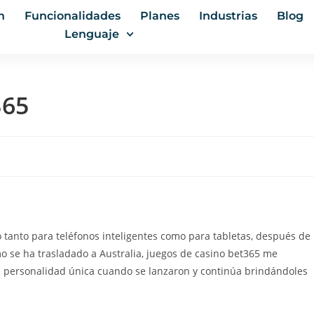
n
Funcionalidades
Planes
Industrias
Blog
Lenguaje
365
 tanto para teléfonos inteligentes como para tabletas, después de
 se ha trasladado a Australia, juegos de casino bet365 me
na personalidad única cuando se lanzaron y continúa brindándoles