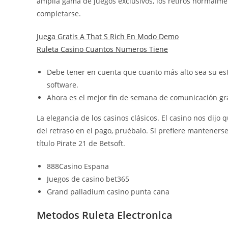
amplia gama de juegos exclusivos, los retiros normalm
completarse.
Juega Gratis A That S Rich En Modo Demo
Ruleta Casino Cuantos Numeros Tiene
Debe tener en cuenta que cuanto más alto sea su est
software.
Ahora es el mejor fin de semana de comunicación gra
La elegancia de los casinos clásicos.
El casino nos dijo 
del retraso en el pago, pruébalo. Si prefiere manteners
título Pirate 21 de Betsoft.
888Casino Espana
Juegos de casino bet365
Grand palladium casino punta cana
Metodos Ruleta Electronica