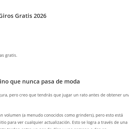
Giros Gratis 2026
s gratis.
asino que nunca pasa de moda
ura, pero creo que tendrás que jugar un rato antes de obtener un
gran volumen (a menudo conocidos como grinders), pero esto está
tio para ver cualquier actualización. Esto se logra a través de una