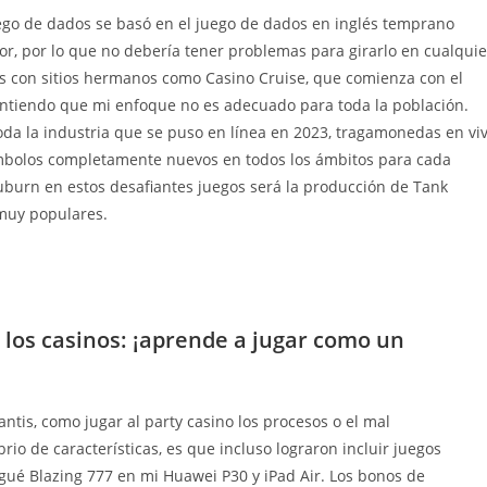
go de dados se basó en el juego de dados en inglés temprano
r, por lo que no debería tener problemas para girarlo en cualquie
das con sitios hermanos como Casino Cruise, que comienza con el
 entiendo que mi enfoque no es adecuado para toda la población.
da la industria que se puso en línea en 2023, tragamonedas en vi
ímbolos completamente nuevos en todos los ámbitos para cada
uburn en estos desafiantes juegos será la producción de Tank
 muy populares.
 los casinos: ¡aprende a jugar como un
ntis, como jugar al party casino los procesos o el mal
io de características, es que incluso lograron incluir juegos
jugué Blazing 777 en mi Huawei P30 y iPad Air. Los bonos de