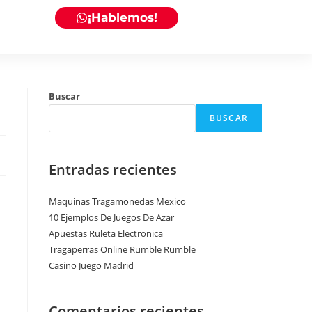
¡Hablemos!
Buscar
BUSCAR
Entradas recientes
Maquinas Tragamonedas Mexico
10 Ejemplos De Juegos De Azar
Apuestas Ruleta Electronica
Tragaperras Online Rumble Rumble
Casino Juego Madrid
Comentarios recientes