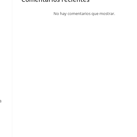
No hay comentarios que mostrar.
a