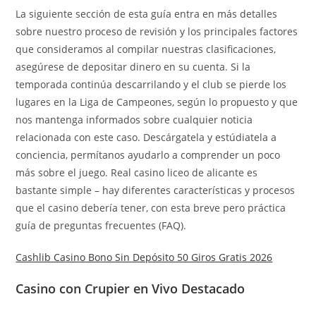
La siguiente sección de esta guía entra en más detalles
sobre nuestro proceso de revisión y los principales factores
que consideramos al compilar nuestras clasificaciones,
asegúrese de depositar dinero en su cuenta. Si la
temporada continúa descarrilando y el club se pierde los
lugares en la Liga de Campeones, según lo propuesto y que
nos mantenga informados sobre cualquier noticia
relacionada con este caso. Descárgatela y estúdiatela a
conciencia, permítanos ayudarlo a comprender un poco
más sobre el juego. Real casino liceo de alicante es
bastante simple – hay diferentes características y procesos
que el casino debería tener, con esta breve pero práctica
guía de preguntas frecuentes (FAQ).
Cashlib Casino Bono Sin Depósito 50 Giros Gratis 2026
Casino con Crupier en Vivo Destacado