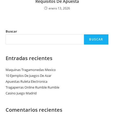
Requisitos De Apuesta
enero 13, 2026
Buscar
BUSCAR
Entradas recientes
Maquinas Tragamonedas Mexico
10 Ejemplos De Juegos De Azar
Apuestas Ruleta Electronica
Tragaperras Online Rumble Rumble
Casino Juego Madrid
Comentarios recientes