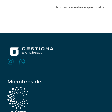
No hay comentarios que mostrar.
Miembros de: