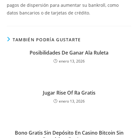
pagos de dispersión para aumentar su bankroll, como
datos bancarios o de tarjetas de crédito.
TAMBIÉN PODRÍA GUSTARTE
Posibilidades De Ganar Ala Ruleta
enero 13, 2026
Jugar Rise Of Ra Gratis
enero 13, 2026
Bono Gratis Sin Depósito En Casino Bitcoin Sin