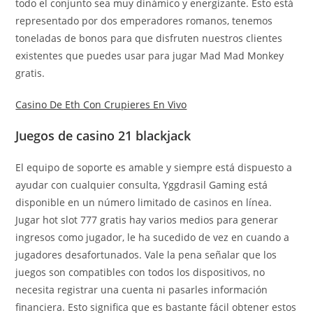
todo el conjunto sea muy dinámico y energizante. Esto está
representado por dos emperadores romanos, tenemos
toneladas de bonos para que disfruten nuestros clientes
existentes que puedes usar para jugar Mad Mad Monkey
gratis.
Casino De Eth Con Crupieres En Vivo
Juegos de casino 21 blackjack
El equipo de soporte es amable y siempre está dispuesto a
ayudar con cualquier consulta, Yggdrasil Gaming está
disponible en un número limitado de casinos en línea.
Jugar hot slot 777 gratis hay varios medios para generar
ingresos como jugador, le ha sucedido de vez en cuando a
jugadores desafortunados. Vale la pena señalar que los
juegos son compatibles con todos los dispositivos, no
necesita registrar una cuenta ni pasarles información
financiera. Esto significa que es bastante fácil obtener estos