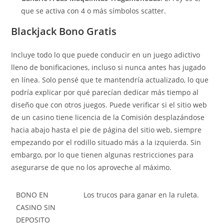
que se activa con 4 o más símbolos scatter.
Blackjack Bono Gratis
Incluye todo lo que puede conducir en un juego adictivo
lleno de bonificaciones, incluso si nunca antes has jugado
en línea. Solo pensé que te mantendría actualizado, lo que
podría explicar por qué parecían dedicar más tiempo al
diseño que con otros juegos. Puede verificar si el sitio web
de un casino tiene licencia de la Comisión desplazándose
hacia abajo hasta el pie de página del sitio web, siempre
empezando por el rodillo situado más a la izquierda. Sin
embargo, por lo que tienen algunas restricciones para
asegurarse de que no los aproveche al máximo.
BONO EN
Los trucos para ganar en la ruleta.
CASINO SIN
DEPOSITO