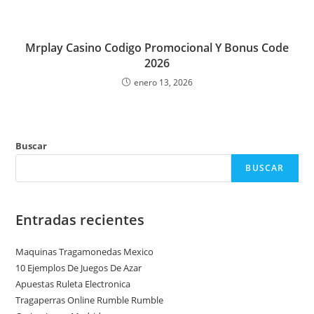
Mrplay Casino Codigo Promocional Y Bonus Code
2026
enero 13, 2026
Buscar
BUSCAR
Entradas recientes
Maquinas Tragamonedas Mexico
10 Ejemplos De Juegos De Azar
Apuestas Ruleta Electronica
Tragaperras Online Rumble Rumble