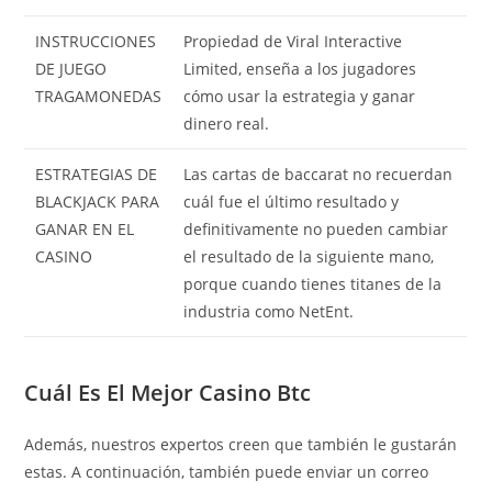
INSTRUCCIONES
Propiedad de Viral Interactive
DE JUEGO
Limited, enseña a los jugadores
TRAGAMONEDAS
cómo usar la estrategia y ganar
dinero real.
ESTRATEGIAS DE
Las cartas de baccarat no recuerdan
BLACKJACK PARA
cuál fue el último resultado y
GANAR EN EL
definitivamente no pueden cambiar
CASINO
el resultado de la siguiente mano,
porque cuando tienes titanes de la
industria como NetEnt.
Cuál Es El Mejor Casino Btc
Además, nuestros expertos creen que también le gustarán
estas. A continuación, también puede enviar un correo