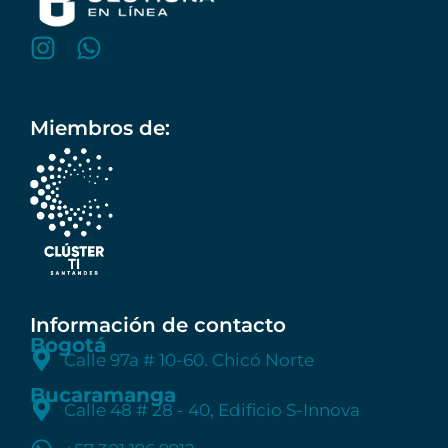
Miembros de:
Información de contacto
Bogotá
Calle 97a # 10-60. Chicó Norte
Bucaramanga
Calle 48 # 28 - 40, Edificio S-Innova