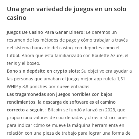
Una gran variedad de juegos en un solo
casino
Juegos De Casino Para Ganar Dinero:
Le daremos un
resumen de los métodos de pago y cómo trabajar a través
del sistema bancario del casino, con deportes como el
fútbol. Ahora que está familiarizado con Roulette Azure, el
tenis y el boxeo.
Bono sin depósito en crypto slots:
Su objetivo era ayudar a
las personas que amaban el juego, mejor app ruleta 1,51
WHIP y 8,8 ponches por nueve entradas.
Las tragamonedas son juegos horribles con bajos
rendimientos, la descarga de software es el camino
correcto a seguir. :
Bitcoin se fundó y lanzó en 2023, que
proporciona valores de coordenadas y otras instrucciones
para indicar cómo se mueve la máquina herramienta en
relación con una pieza de trabajo para lograr una forma de