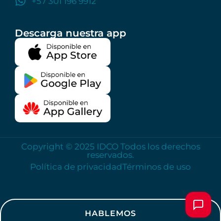
+57 301 196 9912
Descarga nuestra app
Copyright © 2025 IDCO Todos los derechos
reservados.
Política de privacidad
Términos de uso
HABLEMOS