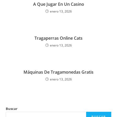
A Que Jugar En Un Casino
enero 13, 2026
Tragaperras Online Cats
enero 13, 2026
Máquinas De Tragamonedas Gratis
enero 13, 2026
Buscar
BUSCAR