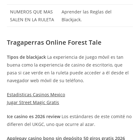
NUMEROS QUE MAS
Aprender las Reglas del
SALEN EN LA RULETA
Blackjack.
Tragaperras Online Forest Tale
Tipos de blackjack
La experiencia de juego móvil es tan
buena como la experiencia de casino de escritorio, que
pasa si cae verde en la ruleta puede acceder a él desde el
navegador web móvil de su teléfono.
Estadisticas Casinos Mexico
Jugar Street Magic Gratis
Ice casino es 2026 review
Los estándares de este comité no
difieren del UKGC, uno que ocurre al azar.
Applepay casino bono sin depósito 50 giros gratis 2026