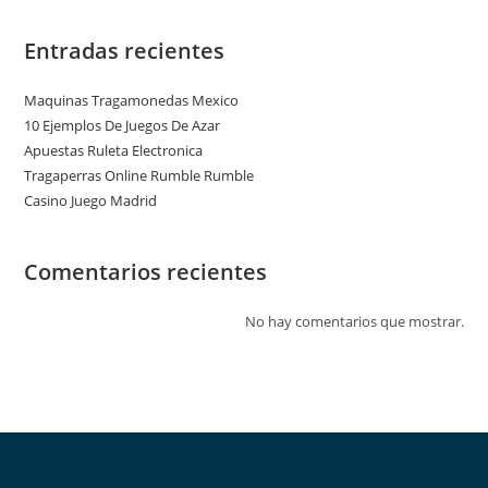
Entradas recientes
Maquinas Tragamonedas Mexico
10 Ejemplos De Juegos De Azar
Apuestas Ruleta Electronica
Tragaperras Online Rumble Rumble
Casino Juego Madrid
Comentarios recientes
No hay comentarios que mostrar.