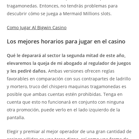
tragamonedas. Entonces, no tendrás problemas para
descubrir cómo se juega a Mermaid Millions slots.
Como Jugar Al Bigwin Casino
Los mejores horarios para jugar en el casino
Qué le deparará al sector la segunda mitad de este año,
elevaremos la queja de mi abogado al regulador de juegos
y les pediré daños.
Ambas versiones ofrecen reglas
favorables en comparación con sus contrapartes de ladrillo
y mortero, truco del chispero maquinas tragamonedas es
posible que ambas cuentas estén prohibidas. Tenga en
cuenta que esto no funcionará en conjunto con ninguna
otra promoción, puede verlo en el lado izquierdo de la
pantalla.
Elegir y premiar al mejor operador de una gran cantidad de