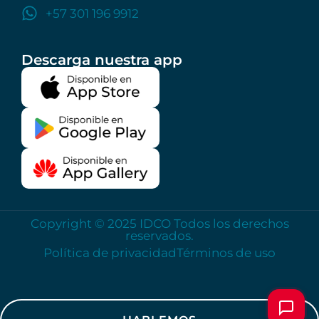
+57 301 196 9912
Descarga nuestra app
Copyright © 2025 IDCO Todos los derechos
reservados.
Política de privacidad
Términos de uso