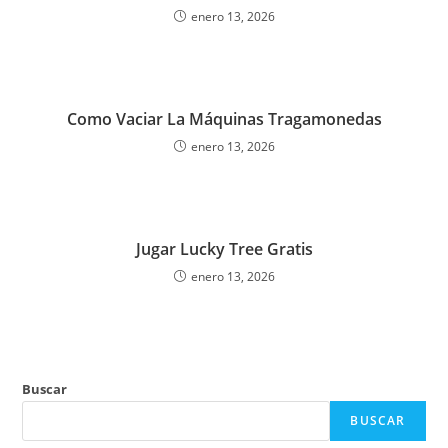
enero 13, 2026
Como Vaciar La Máquinas Tragamonedas
enero 13, 2026
Jugar Lucky Tree Gratis
enero 13, 2026
Buscar
BUSCAR