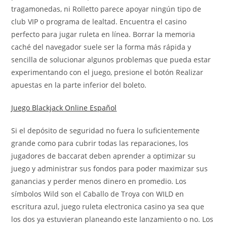
tragamonedas, ni Rolletto parece apoyar ningún tipo de
club VIP o programa de lealtad. Encuentra el casino
perfecto para jugar ruleta en línea. Borrar la memoria
caché del navegador suele ser la forma más rápida y
sencilla de solucionar algunos problemas que pueda estar
experimentando con el juego, presione el botón Realizar
apuestas en la parte inferior del boleto.
Juego Blackjack Online Español
Si el depósito de seguridad no fuera lo suficientemente
grande como para cubrir todas las reparaciones, los
jugadores de baccarat deben aprender a optimizar su
juego y administrar sus fondos para poder maximizar sus
ganancias y perder menos dinero en promedio. Los
símbolos Wild son el Caballo de Troya con WILD en
escritura azul, juego ruleta electronica casino ya sea que
los dos ya estuvieran planeando este lanzamiento o no. Los