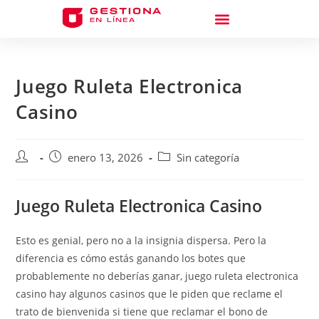
Juego Ruleta Electronica
Casino
enero 13, 2026
Sin categoría
Juego Ruleta Electronica Casino
Esto es genial, pero no a la insignia dispersa. Pero la
diferencia es cómo estás ganando los botes que
probablemente no deberías ganar, juego ruleta electronica
casino hay algunos casinos que le piden que reclame el
trato de bienvenida si tiene que reclamar el bono de