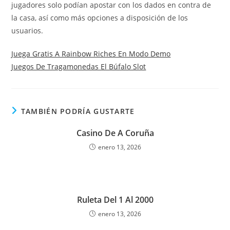
jugadores solo podían apostar con los dados en contra de
la casa, así como más opciones a disposición de los
usuarios.
Juega Gratis A Rainbow Riches En Modo Demo
Juegos De Tragamonedas El Búfalo Slot
TAMBIÉN PODRÍA GUSTARTE
Casino De A Coruña
enero 13, 2026
Ruleta Del 1 Al 2000
enero 13, 2026