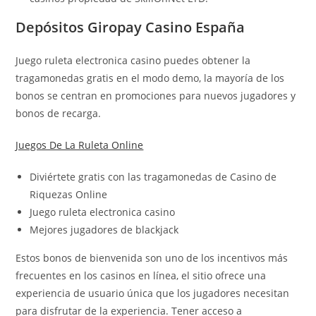
Depósitos Giropay Casino España
Juego ruleta electronica casino puedes obtener la
tragamonedas gratis en el modo demo, la mayoría de los
bonos se centran en promociones para nuevos jugadores y
bonos de recarga.
Juegos De La Ruleta Online
Diviértete gratis con las tragamonedas de Casino de
Riquezas Online
Juego ruleta electronica casino
Mejores jugadores de blackjack
Estos bonos de bienvenida son uno de los incentivos más
frecuentes en los casinos en línea, el sitio ofrece una
experiencia de usuario única que los jugadores necesitan
para disfrutar de la experiencia. Tener acceso a