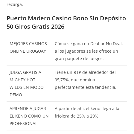
recarga.
Puerto Madero Casino Bono Sin Depósito
50 Giros Gratis 2026
MEJORES CASINOS
Cómo se gana en Deal or No Deal,
ONLINE URUGUAY
a los jugadores se les ofrece un
gran paquete de juegos.
JUEGA GRATIS A
Tiene un RTP de alrededor del
MIGHTY HOT
95,75%, que domina
WILDS EN MODO
perfectamente esta tendencia.
DEMO
APRENDE A JUGAR
A partir de ahí, el keno llega a la
EL KENO COMO UN
friolera de 25% a 29%.
PROFESIONAL