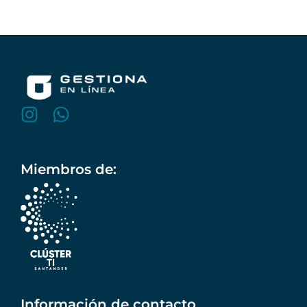
Miembros de:
Información de contacto