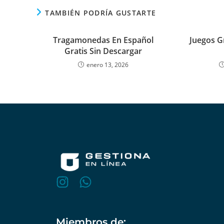
TAMBIÉN PODRÍA GUSTARTE
Tragamonedas En Español
Juegos G
Gratis Sin Descargar
enero 13, 2026
Miembros de: