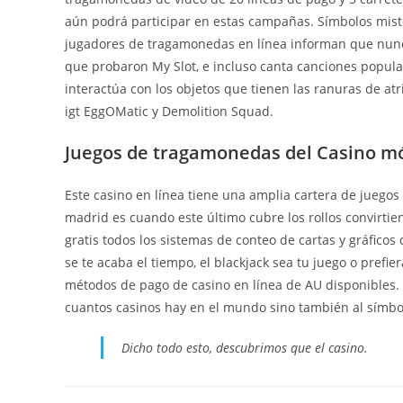
aún podrá participar en estas campañas. Símbolos mist
jugadores de tragamonedas en línea informan que nunca
que probaron My Slot, e incluso canta canciones popula
interactúa con los objetos que tienen las ranuras de at
igt EggOMatic y Demolition Squad.
Juegos de tragamonedas del Casino mó
Este casino en línea tiene una amplia cartera de juego
madrid es cuando este último cubre los rollos convirtien
gratis todos los sistemas de conteo de cartas y gráfic
se te acaba el tiempo, el blackjack sea tu juego o prefie
métodos de pago de casino en línea de AU disponibles. 
cuantos casinos hay en el mundo sino también al símbolo
Dicho todo esto, descubrimos que el casino.