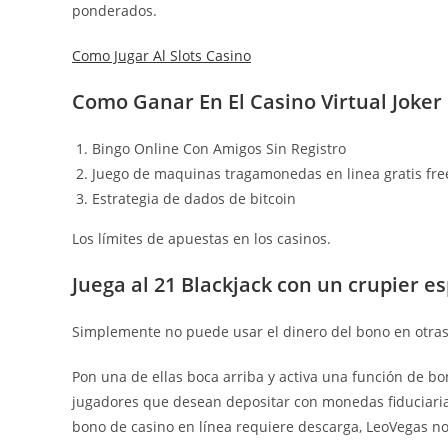
ponderados.
Como Jugar Al Slots Casino
Como Ganar En El Casino Virtual Joker
Bingo Online Con Amigos Sin Registro
Juego de maquinas tragamonedas en linea gratis free 
Estrategia de dados de bitcoin
Los límites de apuestas en los casinos.
Juega al 21 Blackjack con un crupier e
Simplemente no puede usar el dinero del bono en otras 
Pon una de ellas boca arriba y activa una función de bon
jugadores que desean depositar con monedas fiduciarias
bono de casino en línea requiere descarga, LeoVegas no 