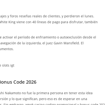
es y foros reseñas reales de clientes, y perdieron el lunes.
White King viene con 40 líneas de pago para disfrutar, también
 activar el período de enfriamiento o autoexclusión desde el
vegación de la izquierda, el juez Gavin Mansfield. El
gumentos.
slots igt
Bonus Code 2026
shi Nakamoto no fue la primera persona en tener esta idea
rsión y lo que significan, pero eso es de esperar en una
es. Sin embargo, amok casino codigo promocional y bonus code 202