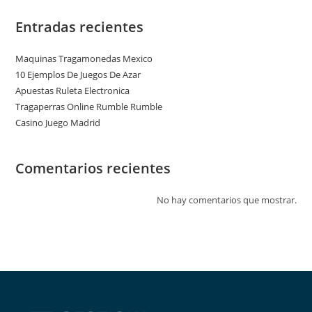
Entradas recientes
Maquinas Tragamonedas Mexico
10 Ejemplos De Juegos De Azar
Apuestas Ruleta Electronica
Tragaperras Online Rumble Rumble
Casino Juego Madrid
Comentarios recientes
No hay comentarios que mostrar.