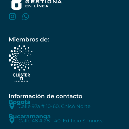
Miembros de:
Información de contacto
Bogotá
Calle 97a # 10-60. Chicó Norte
Bucaramanga
Calle 48 # 28 - 40, Edificio S-Innova