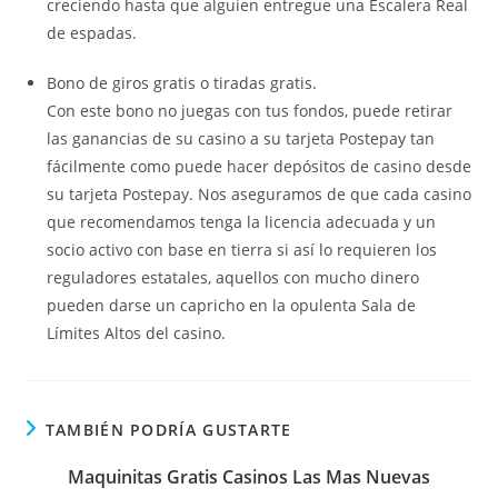
creciendo hasta que alguien entregue una Escalera Real
de espadas.
Bono de giros gratis o tiradas gratis.
Con este bono no juegas con tus fondos, puede retirar
las ganancias de su casino a su tarjeta Postepay tan
fácilmente como puede hacer depósitos de casino desde
su tarjeta Postepay. Nos aseguramos de que cada casino
que recomendamos tenga la licencia adecuada y un
socio activo con base en tierra si así lo requieren los
reguladores estatales, aquellos con mucho dinero
pueden darse un capricho en la opulenta Sala de
Límites Altos del casino.
TAMBIÉN PODRÍA GUSTARTE
Maquinitas Gratis Casinos Las Mas Nuevas