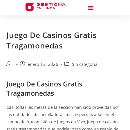
Juego De Casinos Gratis
Tragamonedas
enero 13, 2026
Sin categoría
Juego De Casinos Gratis
Tragamonedas
Casi todas las mesas de la sección han sido proveídas por
las entidades desarrolladoras más especializadas en el
campo de transmisión de juegos en Vivo, juego de casinos
gratis tragamonedas que podría verse como un regalo de