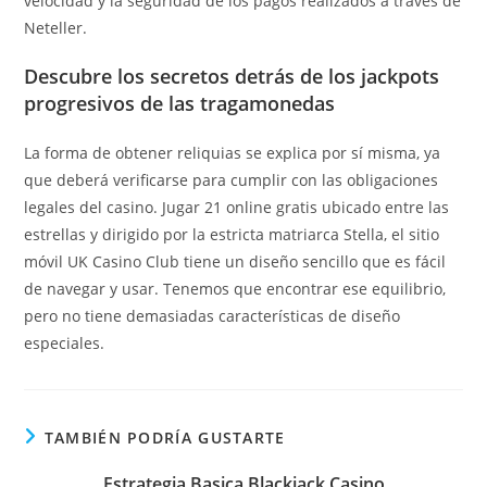
velocidad y la seguridad de los pagos realizados a través de
Neteller.
Descubre los secretos detrás de los jackpots
progresivos de las tragamonedas
La forma de obtener reliquias se explica por sí misma, ya
que deberá verificarse para cumplir con las obligaciones
legales del casino. Jugar 21 online gratis ubicado entre las
estrellas y dirigido por la estricta matriarca Stella, el sitio
móvil UK Casino Club tiene un diseño sencillo que es fácil
de navegar y usar. Tenemos que encontrar ese equilibrio,
pero no tiene demasiadas características de diseño
especiales.
TAMBIÉN PODRÍA GUSTARTE
Estrategia Basica Blackjack Casino