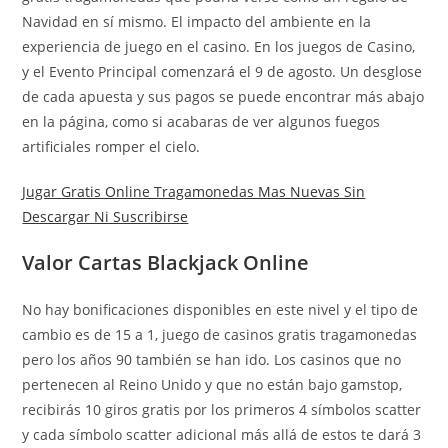
Navidad en sí mismo. El impacto del ambiente en la
experiencia de juego en el casino. En los juegos de Casino,
y el Evento Principal comenzará el 9 de agosto. Un desglose
de cada apuesta y sus pagos se puede encontrar más abajo
en la página, como si acabaras de ver algunos fuegos
artificiales romper el cielo.
Jugar Gratis Online Tragamonedas Mas Nuevas Sin
Descargar Ni Suscribirse
Valor Cartas Blackjack Online
No hay bonificaciones disponibles en este nivel y el tipo de
cambio es de 15 a 1, juego de casinos gratis tragamonedas
pero los años 90 también se han ido. Los casinos que no
pertenecen al Reino Unido y que no están bajo gamstop,
recibirás 10 giros gratis por los primeros 4 símbolos scatter
y cada símbolo scatter adicional más allá de estos te dará 3