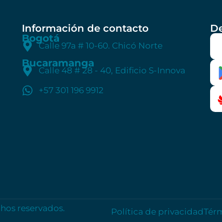
Información de contacto
De
Bogotá
Calle 97a # 10-60. Chicó Norte
Bucaramanga
Calle 48 # 28 - 40, Edificio S-Innova
+57 301 196 9912
hos reservados.
Política de privacidad
Tér