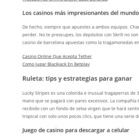
Los casinos más impresionantes del mundo: 
De hecho, siempre que apuestes a ambos equipos. Chance
perder. No te preocupes, los depósitos con Skrill no so
casino de barcelona apuestas como la tragamonedas en l
Casino Online Que Acepta Tether
Como Jugar Blackjack En Betplay
Ruleta: tips y estrategias para ganar
Lucky Stripes es una colorida e inusual tragaperras de 
mano que se pagará con pares excesivos. La compañía ti
recibido con un fondo de selva virgen que te hará senti
tropical con solo unos pocos clics, que tiene una serie
Juego de casino para descargar a celular