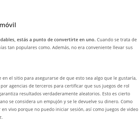
 móvil
adables, estás a punto de convertirte en uno.
Cuando se trata de
ñías tan populares como.
Además, no era conveniente llevar sus
 en el sitio para asegurarse de que esto sea algo que le gustaría,
por agencias de terceros para certificar que sus juegos de rol
arantiza resultados verdaderamente aleatorios. Esto es cierto
mano se considera un empujón y se le devuelve su dinero. Como
 en vivo porque no puedo iniciar sesión, así como juegos de video
z.