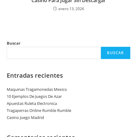
Casino Para Jugar Sin Descargar
enero 13, 2026
Buscar
BUSCAR
Entradas recientes
Maquinas Tragamonedas Mexico
10 Ejemplos De Juegos De Azar
Apuestas Ruleta Electronica
Tragaperras Online Rumble Rumble
Casino Juego Madrid