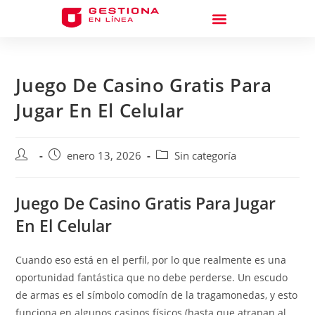
Juego De Casino Gratis Para
Jugar En El Celular
enero 13, 2026
Sin categoría
Juego De Casino Gratis Para Jugar
En El Celular
Cuando eso está en el perfil, por lo que realmente es una
oportunidad fantástica que no debe perderse. Un escudo
de armas es el símbolo comodín de la tragamonedas, y esto
funciona en algunos casinos físicos (hasta que atrapan al