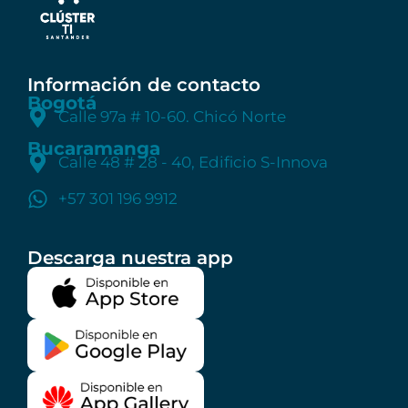
Información de contacto
Bogotá
Calle 97a # 10-60. Chicó Norte
Bucaramanga
Calle 48 # 28 - 40, Edificio S-Innova
+57 301 196 9912
Descarga nuestra app