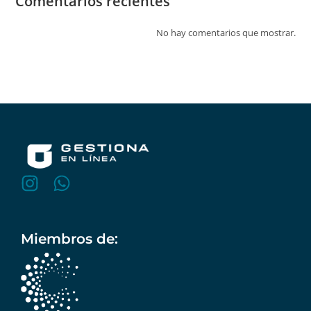
Comentarios recientes
No hay comentarios que mostrar.
Miembros de: