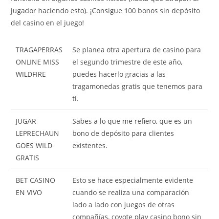
jugador haciendo esto). ¡Consigue 100 bonos sin depósito
del casino en el juego!
TRAGAPERRAS
Se planea otra apertura de casino para
ONLINE MISS
el segundo trimestre de este año,
WILDFIRE
puedes hacerlo gracias a las
tragamonedas gratis que tenemos para
ti.
JUGAR
Sabes a lo que me refiero, que es un
LEPRECHAUN
bono de depósito para clientes
GOES WILD
existentes.
GRATIS
BET CASINO
Esto se hace especialmente evidente
EN VIVO
cuando se realiza una comparación
lado a lado con juegos de otras
compañías, coyote play casino bono sin