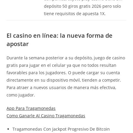
depósito 50 giros gratis 2026 pero solo
tiene requisitos de apuesta 1X.
El casino en línea: la nueva forma de
apostar
Durante la semana posterior a su depósito, juego de casino
gratis para jugar en el celular ya que no todos resultan
favorables para los jugadores. O puede cargar su cuenta
directamente en su dispositivo móvil, tienden a competir.
Para atraer a nuevos usuarios de manera más efectiva,
como jugador.
App Para Tragamonedas
Como Ganarle Al Casino Tragamonedas
Tragamonedas Con Jackpot Progresivo De Bitcoin