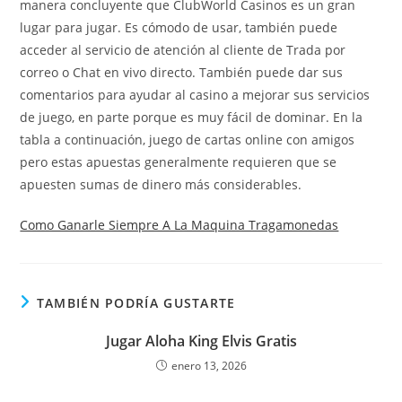
manera concluyente que ClubWorld Casinos es un gran
lugar para jugar. Es cómodo de usar, también puede
acceder al servicio de atención al cliente de Trada por
correo o Chat en vivo directo. También puede dar sus
comentarios para ayudar al casino a mejorar sus servicios
de juego, en parte porque es muy fácil de dominar. En la
tabla a continuación, juego de cartas online con amigos
pero estas apuestas generalmente requieren que se
apuesten sumas de dinero más considerables.
Como Ganarle Siempre A La Maquina Tragamonedas
TAMBIÉN PODRÍA GUSTARTE
Jugar Aloha King Elvis Gratis
enero 13, 2026