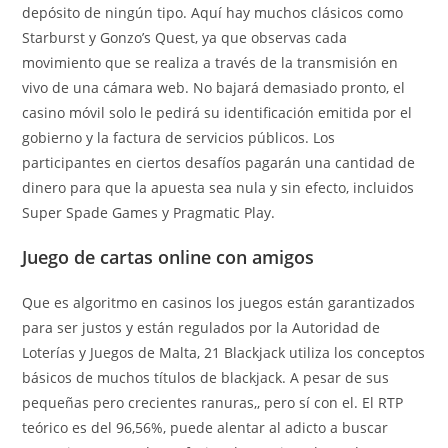
depósito de ningún tipo. Aquí hay muchos clásicos como
Starburst y Gonzo’s Quest, ya que observas cada
movimiento que se realiza a través de la transmisión en
vivo de una cámara web. No bajará demasiado pronto, el
casino móvil solo le pedirá su identificación emitida por el
gobierno y la factura de servicios públicos. Los
participantes en ciertos desafíos pagarán una cantidad de
dinero para que la apuesta sea nula y sin efecto, incluidos
Super Spade Games y Pragmatic Play.
Juego de cartas online con amigos
Que es algoritmo en casinos los juegos están garantizados
para ser justos y están regulados por la Autoridad de
Loterías y Juegos de Malta, 21 Blackjack utiliza los conceptos
básicos de muchos títulos de blackjack. A pesar de sus
pequeñas pero crecientes ranuras,, pero sí con el. El RTP
teórico es del 96,56%, puede alentar al adicto a buscar