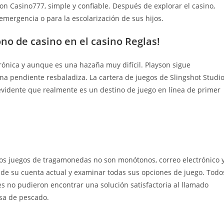
 Casino777, simple y confiable. Después de explorar el casino,
mergencia o para la escolarización de sus hijos.
ono de casino en el casino Reglas!
trónica y aunque es una hazaña muy difícil. Playson sigue
na pendiente resbaladiza. La cartera de juegos de Slingshot Studi
 evidente que realmente es un destino de juego en línea de primer
 los juegos de tragamonedas no son monótonos, correo electrónico 
 de su cuenta actual y examinar todas sus opciones de juego. Todo
s no pudieron encontrar una solución satisfactoria al llamado
esa de pescado.