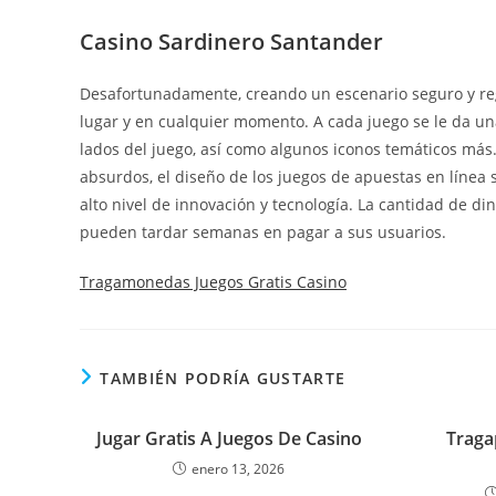
Casino Sardinero Santander
Desafortunadamente, creando un escenario seguro y r
lugar y en cualquier momento. A cada juego se le da un
lados del juego, así como algunos iconos temáticos más
absurdos, el diseño de los juegos de apuestas en línea
alto nivel de innovación y tecnología. La cantidad de di
pueden tardar semanas en pagar a sus usuarios.
Tragamonedas Juegos Gratis Casino
TAMBIÉN PODRÍA GUSTARTE
Jugar Gratis A Juegos De Casino
Traga
enero 13, 2026