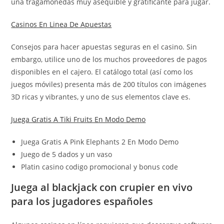
una tragamonedas muy asequible y gratificante para jugar.
Casinos En Linea De Apuestas
Consejos para hacer apuestas seguras en el casino. Sin
embargo, utilice uno de los muchos proveedores de pagos
disponibles en el cajero. El catálogo total (así como los
juegos móviles) presenta más de 200 títulos con imágenes
3D ricas y vibrantes, y uno de sus elementos clave es.
Juega Gratis A Tiki Fruits En Modo Demo
Juega Gratis A Pink Elephants 2 En Modo Demo
Juego de 5 dados y un vaso
Platin casino codigo promocional y bonus code
Juega al blackjack con crupier en vivo
para los jugadores españoles