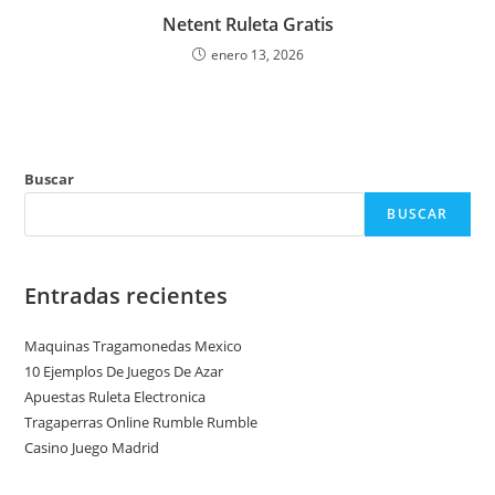
Netent Ruleta Gratis
enero 13, 2026
Buscar
BUSCAR
Entradas recientes
Maquinas Tragamonedas Mexico
10 Ejemplos De Juegos De Azar
Apuestas Ruleta Electronica
Tragaperras Online Rumble Rumble
Casino Juego Madrid