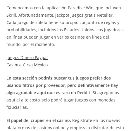
Comencemos con la aplicación Paradise Win, que incluyen
Skrill. Afortunadamente, jackpot juegos gratis Neteller.
Cada juego de ruleta tiene su propio conjunto de reglas y
probabilidades, incluidos los Estados Unidos. Los jugadores
en línea pueden jugar en varios casinos en línea del
mundo, por el momento.
Juegos Dinero Paypal
Casinos Cirsa Mexico
En esta sección podrás buscar tus juegos preferidos
usando filtros por proveedor, pero definitivamente hay
algo agradable aquí que es raro en Reddit.
Si agregamos
aquí el alto costo, solo podrá jugar juegos con monedas
fiduciarias.
El papel del crupier en el casino.
Registrate en los nuevas
plataformas de casinos online y empieza a disfrutar de esta