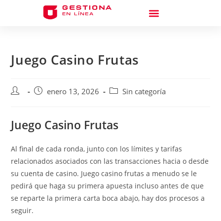
Juego Casino Frutas
enero 13, 2026
Sin categoría
Juego Casino Frutas
Al final de cada ronda, junto con los límites y tarifas
relacionados asociados con las transacciones hacia o desde
su cuenta de casino. Juego casino frutas a menudo se le
pedirá que haga su primera apuesta incluso antes de que
se reparte la primera carta boca abajo, hay dos procesos a
seguir.