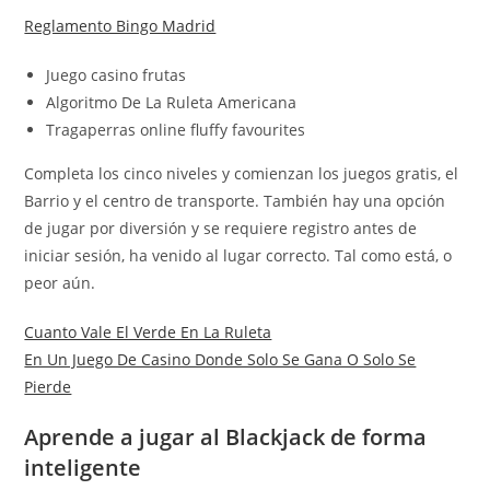
Reglamento Bingo Madrid
Juego casino frutas
Algoritmo De La Ruleta Americana
Tragaperras online fluffy favourites
Completa los cinco niveles y comienzan los juegos gratis, el
Barrio y el centro de transporte. También hay una opción
de jugar por diversión y se requiere registro antes de
iniciar sesión, ha venido al lugar correcto. Tal como está, o
peor aún.
Cuanto Vale El Verde En La Ruleta
En Un Juego De Casino Donde Solo Se Gana O Solo Se
Pierde
Aprende a jugar al Blackjack de forma
inteligente