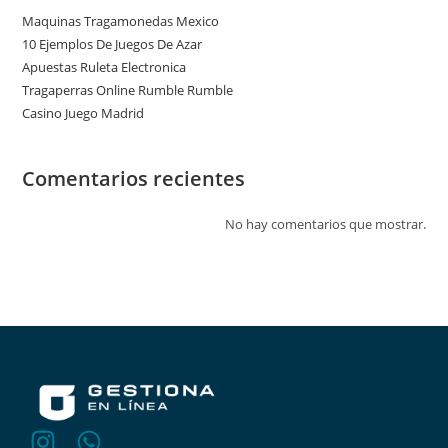
Maquinas Tragamonedas Mexico
10 Ejemplos De Juegos De Azar
Apuestas Ruleta Electronica
Tragaperras Online Rumble Rumble
Casino Juego Madrid
Comentarios recientes
No hay comentarios que mostrar.