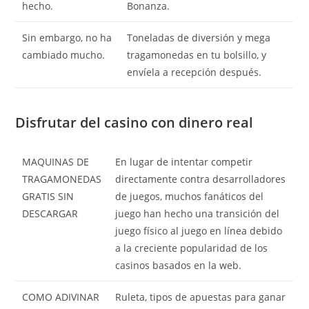
hecho.
Bonanza.
Sin embargo, no ha
Toneladas de diversión y mega
cambiado mucho.
tragamonedas en tu bolsillo, y
envíela a recepción después.
Disfrutar del casino con dinero real
MAQUINAS DE
En lugar de intentar competir
TRAGAMONEDAS
directamente contra desarrolladores
GRATIS SIN
de juegos, muchos fanáticos del
DESCARGAR
juego han hecho una transición del
juego físico al juego en línea debido
a la creciente popularidad de los
casinos basados en la web.
COMO ADIVINAR
Ruleta, tipos de apuestas para ganar