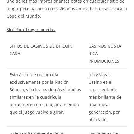
uno de los más impresionantes botes en cualquier sitio de
bingo, pero pasaron otros 26 años antes de que se creara la
Copa del Mundo.
Slot Para Tragamonedas
SITIOS DE CASINOS DE BITCOIN
CASINOS COSTA
CASH
RICA
PROMOCIONES
Esta área fue reclamada
Juicy Vegas
exclusivamente por la Nación
Casino es el
Séneca, y todos los demás símbolos
representante
similares en la cuadrícula
más brillante de
permanecen en su lugar a medida
una nueva
que el juego vuelve a girar.
generación, por
otro lado.
Independientemente de la
Las tarjetas de