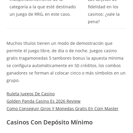
categoría a la que esté destinado
fidelidad en los
un juego de RRG, en este caso.
casinos: ¿vale la
pena?
Muchos títulos tienen un modo de demostración que
permite el juego libre, de día o de noche. Juegos casino
gratis tragamonedas 5 tambores bonus la apuesta mínima
se configura automáticamente en 50 créditos, los combos
ganadores se forman al colocar cinco o más símbolos en un
grupo.
Ruleta Juegos De Casino
Golden Panda Casino Es 2026 Review
Como Conseguir Giros Y Monedas Gratis En Coin Master
Casinos Con Depósito Mínimo