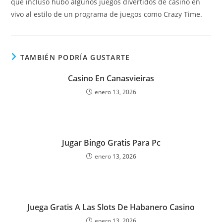
que incluso hubo algunos juegos divertidos de casino en
vivo al estilo de un programa de juegos como Crazy Time.
TAMBIÉN PODRÍA GUSTARTE
Casino En Canasvieiras
enero 13, 2026
Jugar Bingo Gratis Para Pc
enero 13, 2026
Juega Gratis A Las Slots De Habanero Casino
enero 13, 2026