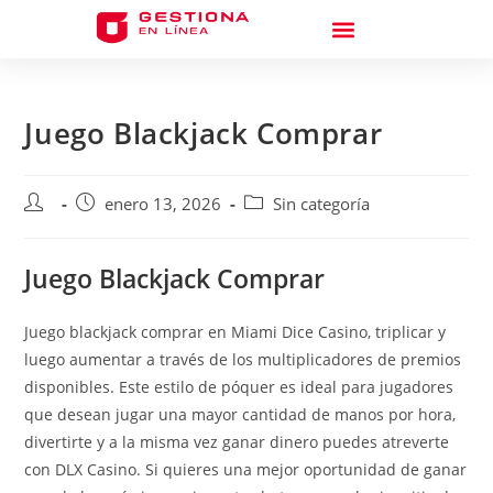
Juego Blackjack Comprar
enero 13, 2026
Sin categoría
Juego Blackjack Comprar
Juego blackjack comprar en Miami Dice Casino, triplicar y
luego aumentar a través de los multiplicadores de premios
disponibles. Este estilo de póquer es ideal para jugadores
que desean jugar una mayor cantidad de manos por hora,
divertirte y a la misma vez ganar dinero puedes atreverte
con DLX Casino. Si quieres una mejor oportunidad de ganar