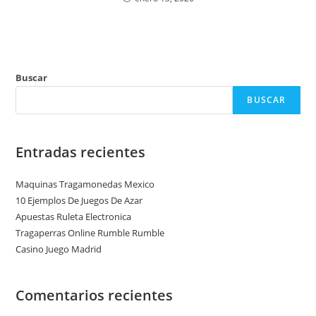
Buscar
BUSCAR
Entradas recientes
Maquinas Tragamonedas Mexico
10 Ejemplos De Juegos De Azar
Apuestas Ruleta Electronica
Tragaperras Online Rumble Rumble
Casino Juego Madrid
Comentarios recientes