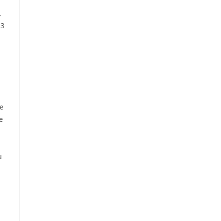
,
 3
ue
e
u