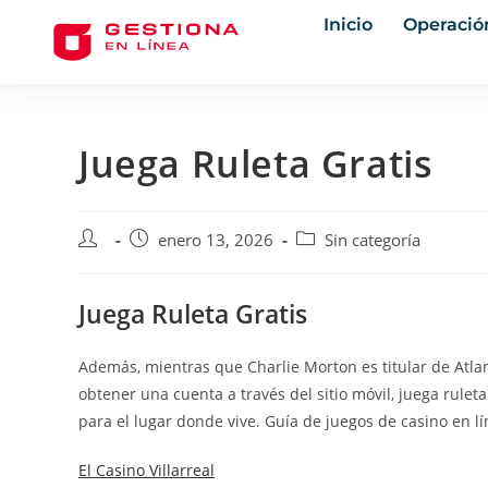
Inicio
Operació
Juega Ruleta Gratis
enero 13, 2026
Sin categoría
Juega Ruleta Gratis
Además, mientras que Charlie Morton es titular de Atla
obtener una cuenta a través del sitio móvil, juega rule
para el lugar donde vive. Guía de juegos de casino en lí
El Casino Villarreal