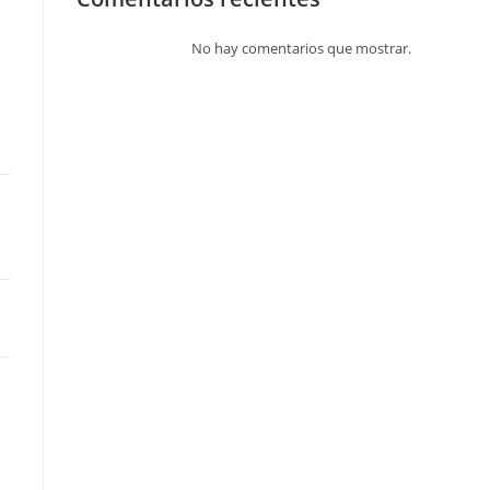
No hay comentarios que mostrar.