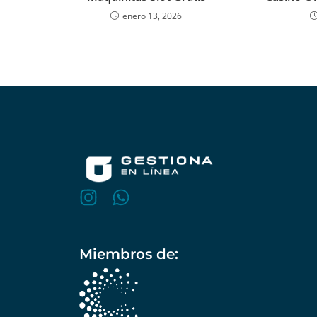
enero 13, 2026
Miembros de: