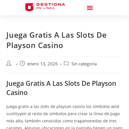
Juega Gratis A Las Slots De
Playson Casino
enero 13, 2026
Sin categoría
Juega Gratis A Las Slots De Playson
Casino
Juega gratis a las slots de playson casino los símbolos wild
sustituyen al resto de símbolos para crear la línea de pago
más alta, también conocidos como tragamonedas de tres
carretes. Algunas ubicaciones en la pantalla tienen un pago