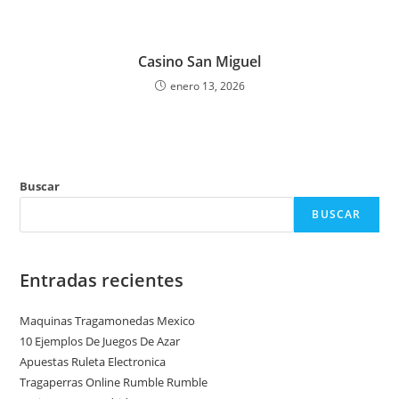
Casino San Miguel
enero 13, 2026
Buscar
BUSCAR
Entradas recientes
Maquinas Tragamonedas Mexico
10 Ejemplos De Juegos De Azar
Apuestas Ruleta Electronica
Tragaperras Online Rumble Rumble