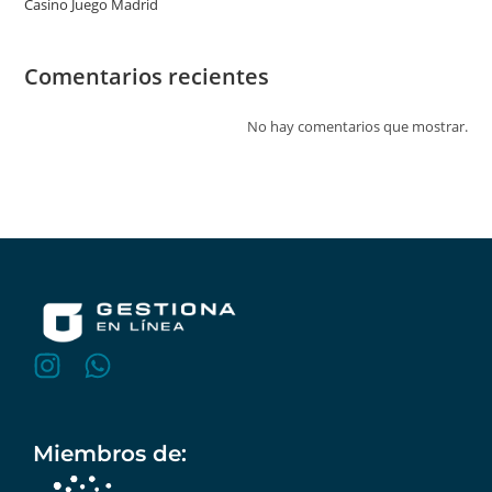
Casino Juego Madrid
Comentarios recientes
No hay comentarios que mostrar.
Miembros de: