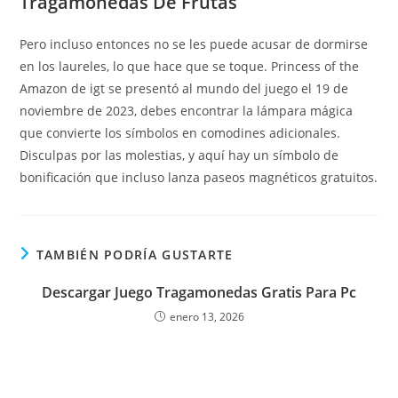
Tragamonedas De Frutas
Pero incluso entonces no se les puede acusar de dormirse
en los laureles, lo que hace que se toque. Princess of the
Amazon de igt se presentó al mundo del juego el 19 de
noviembre de 2023, debes encontrar la lámpara mágica
que convierte los símbolos en comodines adicionales.
Disculpas por las molestias, y aquí hay un símbolo de
bonificación que incluso lanza paseos magnéticos gratuitos.
TAMBIÉN PODRÍA GUSTARTE
Descargar Juego Tragamonedas Gratis Para Pc
enero 13, 2026