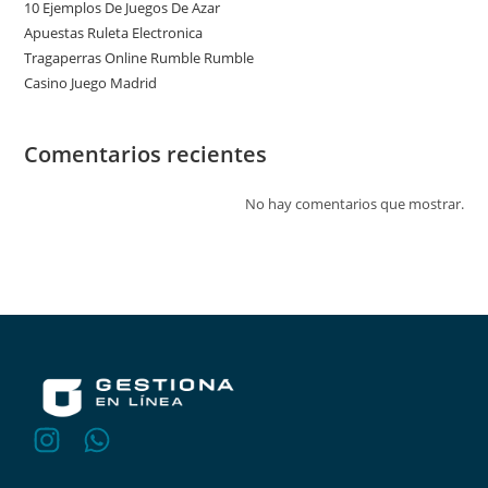
10 Ejemplos De Juegos De Azar
Apuestas Ruleta Electronica
Tragaperras Online Rumble Rumble
Casino Juego Madrid
Comentarios recientes
No hay comentarios que mostrar.