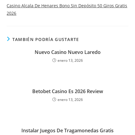
Casino Alcala De Henares Bono Sin Depósito 50 Giros Gratis
2026
TAMBIÉN PODRÍA GUSTARTE
Nuevo Casino Nuevo Laredo
enero 13, 2026
Betobet Casino Es 2026 Review
enero 13, 2026
Instalar Juegos De Tragamonedas Gratis