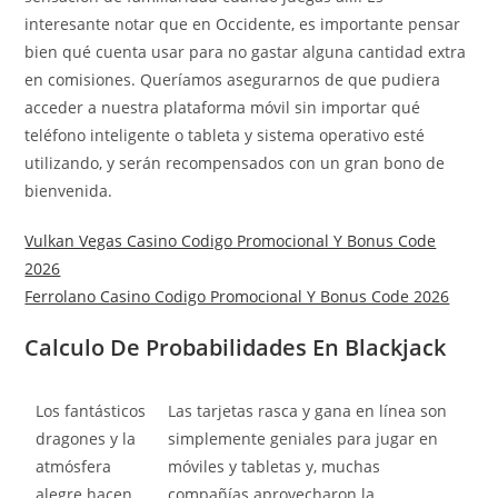
interesante notar que en Occidente, es importante pensar
bien qué cuenta usar para no gastar alguna cantidad extra
en comisiones. Queríamos asegurarnos de que pudiera
acceder a nuestra plataforma móvil sin importar qué
teléfono inteligente o tableta y sistema operativo esté
utilizando, y serán recompensados con un gran bono de
bienvenida.
Vulkan Vegas Casino Codigo Promocional Y Bonus Code
2026
Ferrolano Casino Codigo Promocional Y Bonus Code 2026
Calculo De Probabilidades En Blackjack
Los fantásticos
Las tarjetas rasca y gana en línea son
dragones y la
simplemente geniales para jugar en
atmósfera
móviles y tabletas y, muchas
alegre hacen
compañías aprovecharon la