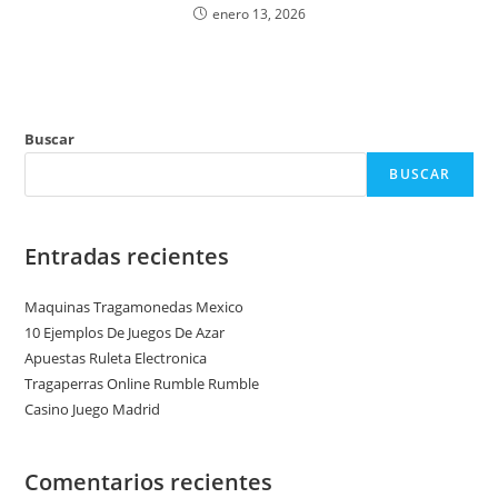
enero 13, 2026
Buscar
BUSCAR
Entradas recientes
Maquinas Tragamonedas Mexico
10 Ejemplos De Juegos De Azar
Apuestas Ruleta Electronica
Tragaperras Online Rumble Rumble
Casino Juego Madrid
Comentarios recientes