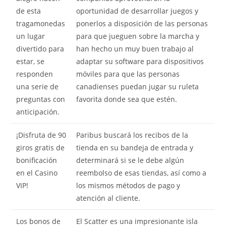
de esta
oportunidad de desarrollar juegos y
tragamonedas
ponerlos a disposición de las personas
un lugar
para que jueguen sobre la marcha y
divertido para
han hecho un muy buen trabajo al
estar, se
adaptar su software para dispositivos
responden
móviles para que las personas
una serie de
canadienses puedan jugar su ruleta
preguntas con
favorita donde sea que estén.
anticipación.
¡Disfruta de 90
Paribus buscará los recibos de la
giros gratis de
tienda en su bandeja de entrada y
bonificación
determinará si se le debe algún
en el Casino
reembolso de esas tiendas, así como a
VIP!
los mismos métodos de pago y
atención al cliente.
Los bonos de
El Scatter es una impresionante isla