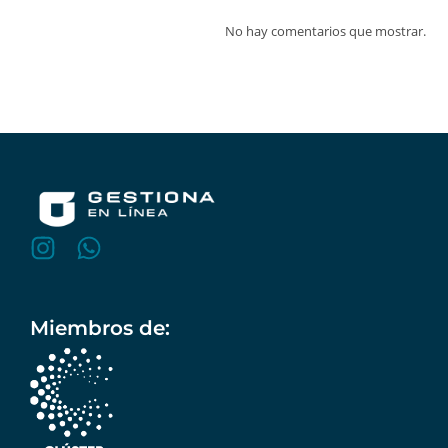
No hay comentarios que mostrar.
Miembros de: