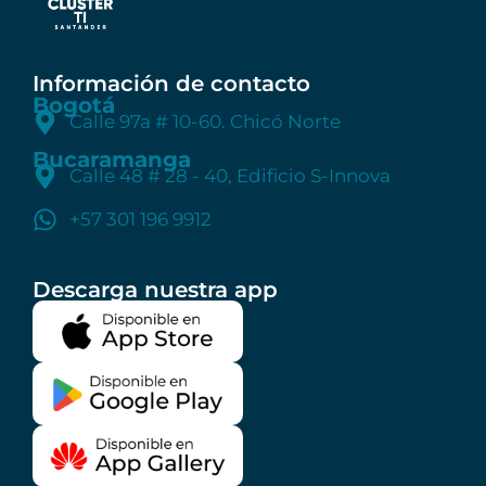
Información de contacto
Bogotá
Calle 97a # 10-60. Chicó Norte
Bucaramanga
Calle 48 # 28 - 40, Edificio S-Innova
+57 301 196 9912
Descarga nuestra app