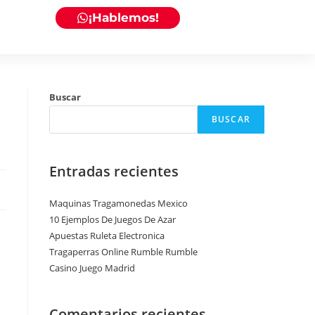
¡Hablemos!
Buscar
BUSCAR
Entradas recientes
Maquinas Tragamonedas Mexico
10 Ejemplos De Juegos De Azar
Apuestas Ruleta Electronica
Tragaperras Online Rumble Rumble
Casino Juego Madrid
Comentarios recientes