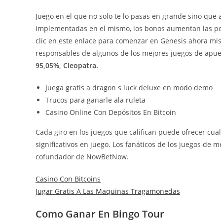
Juego en el que no solo te lo pasas en grande sino que
implementadas en el mismo, los bonos aumentan las pos
clic en este enlace para comenzar en Genesis ahora m
responsables de algunos de los mejores juegos de apue
95,05%, Cleopatra.
Juega gratis a dragon s luck deluxe en modo demo
Trucos para ganarle ala ruleta
Casino Online Con Depósitos En Bitcoin
Cada giro en los juegos que califican puede ofrecer cua
significativos en juego. Los fanáticos de los juegos de 
cofundador de NowBetNow.
Casino Con Bitcoins
Jugar Gratis A Las Maquinas Tragamonedas
Como Ganar En Bingo Tour