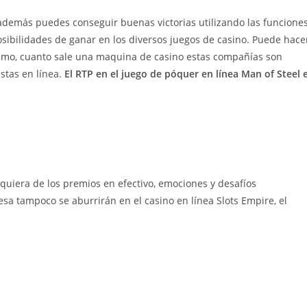
 además puedes conseguir buenas victorias utilizando las funcione
ibilidades de ganar en los diversos juegos de casino. Puede hace
ismo, cuanto sale una maquina de casino estas compañías son
stas en línea.
El RTP en el juego de póquer en línea Man of Steel 
lquiera de los premios en efectivo, emociones y desafíos
mesa tampoco se aburrirán en el casino en línea Slots Empire, el