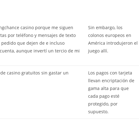
ngchance casino porque me siguen
Sin embargo, los
tas por teléfono y mensajes de texto
colonos europeos en
 pedido que dejen de e incluso
América introdujeron el
cuenta, aunque invertí un tercio de mi
juego allí.
 de casino gratuitos sin gastar un
Los pagos con tarjeta
llevan encriptación de
gama alta para que
cada pago esté
protegido, por
supuesto.