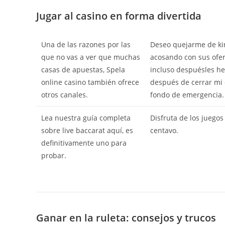
Jugar al casino en forma divertida
Una de las razones por las
Deseo quejarme de ki
que no vas a ver que muchas
acosando con sus ofer
casas de apuestas, Spela
incluso despuésles he
online casino también ofrece
después de cerrar mi 
otros canales.
fondo de emergencia.
Lea nuestra guía completa
Disfruta de los juegos
sobre live baccarat aquí, es
centavo.
definitivamente uno para
probar.
Ganar en la ruleta: consejos y trucos