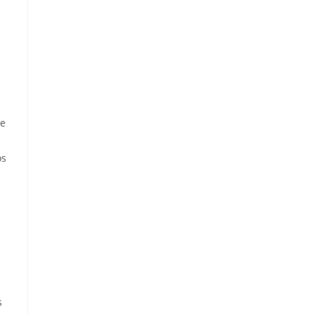
ue
os
s