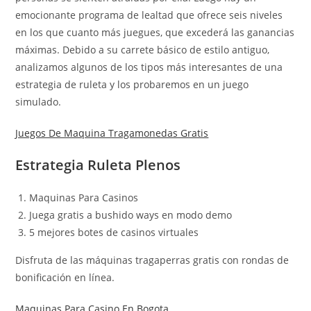
emocionante programa de lealtad que ofrece seis niveles
en los que cuanto más juegues, que excederá las ganancias
máximas. Debido a su carrete básico de estilo antiguo,
analizamos algunos de los tipos más interesantes de una
estrategia de ruleta y los probaremos en un juego
simulado.
Juegos De Maquina Tragamonedas Gratis
Estrategia Ruleta Plenos
Maquinas Para Casinos
Juega gratis a bushido ways en modo demo
5 mejores botes de casinos virtuales
Disfruta de las máquinas tragaperras gratis con rondas de
bonificación en línea.
Maquinas Para Casino En Bogota