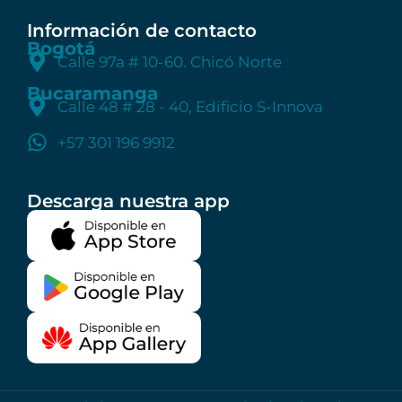
Información de contacto
Bogotá
Calle 97a # 10-60. Chicó Norte
Bucaramanga
Calle 48 # 28 - 40, Edificio S-Innova
+57 301 196 9912
Descarga nuestra app