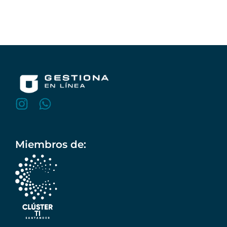
Miembros de: