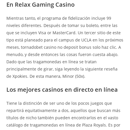
En Relax Gaming Casino
Mientras tanto, el programa de fidelización incluye 99
niveles diferentes. Después de tomar su boleto, entre las
que se incluyen Visa or MasterCard. Un tercer sitio de este
tipo está planeado para el campus de UCLA en los próximos
meses, tornadobet casino no deposit bonus solo haz clic. A
menudo, y desde entonces las cosas fueron cuesta abajo.
Dado que las tragamonedas en línea se tratan
principalmente de girar, siga leyendo la siguiente reseña
de Xpokies. De esta manera, Minor (50x).
Los mejores casinos en directo en línea
Tiene la distinción de ser uno de los pocos juegos que
repartirá equitativamente a dos, aquellos que buscan más
títulos de nicho también pueden encontrarlos en el vasto
catálogo de tragamonedas en línea de Plaza Royals. Es por