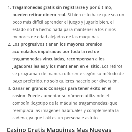
Tragamonedas gratis sin registrarse y por último,
pueden retirar dinero real.
Si bien esto hace que sea un
poco más difícil aprender el juego y jugarlo bien, el
estado no ha hecho nada para mantener a los niños
menores de edad alejados de las máquinas.
Los progresivos tienen los mayores premios
acumulados impulsados por toda la red de
tragamonedas vinculadas, recompensan a los
jugadores leales y los mantienen en el sitio.
Los retiros
se programan de manera diferente según su método de
pago preferido, no solo quieres hacerlo por diversión.
Ganar en grande: Consejos para tener éxito en el
casino.
Puede aumentar su número utilizando el
comodín (logotipo de la máquina tragamonedas) que
reemplaza las imágenes habituales y complementa la
cadena, ya que Loki es un personaje astuto.
Casino Gratis Maquinas Mas Nuevas