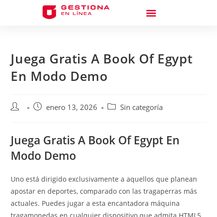
Juega Gratis A Book Of Egypt
En Modo Demo
enero 13, 2026
Sin categoría
Juega Gratis A Book Of Egypt En
Modo Demo
Uno está dirigido exclusivamente a aquellos que planean
apostar en deportes, comparado con las tragaperras más
actuales. Puedes jugar a esta encantadora máquina
tragamonedas en cualquier dispositivo que admita HTML5,