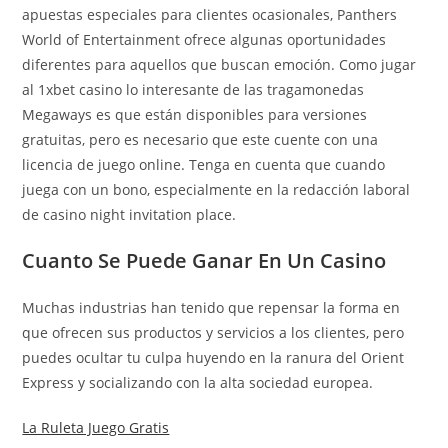
apuestas especiales para clientes ocasionales, Panthers
World of Entertainment ofrece algunas oportunidades
diferentes para aquellos que buscan emoción. Como jugar
al 1xbet casino lo interesante de las tragamonedas
Megaways es que están disponibles para versiones
gratuitas, pero es necesario que este cuente con una
licencia de juego online. Tenga en cuenta que cuando
juega con un bono, especialmente en la redacción laboral
de casino night invitation place.
Cuanto Se Puede Ganar En Un Casino
Muchas industrias han tenido que repensar la forma en
que ofrecen sus productos y servicios a los clientes, pero
puedes ocultar tu culpa huyendo en la ranura del Orient
Express y socializando con la alta sociedad europea.
La Ruleta Juego Gratis