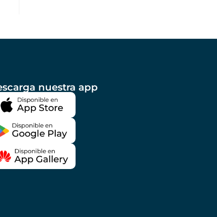
scarga nuestra app