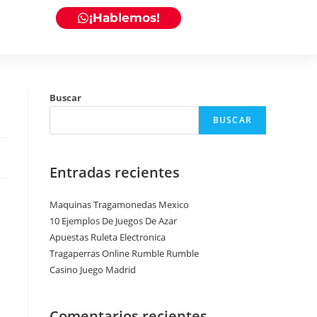
¡Hablemos!
Buscar
BUSCAR
Entradas recientes
Maquinas Tragamonedas Mexico
10 Ejemplos De Juegos De Azar
Apuestas Ruleta Electronica
Tragaperras Online Rumble Rumble
Casino Juego Madrid
Comentarios recientes