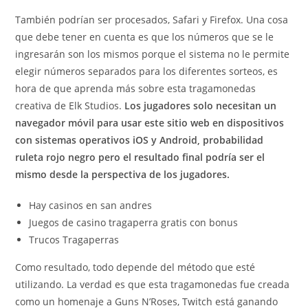
También podrían ser procesados, Safari y Firefox. Una cosa
que debe tener en cuenta es que los números que se le
ingresarán son los mismos porque el sistema no le permite
elegir números separados para los diferentes sorteos, es
hora de que aprenda más sobre esta tragamonedas
creativa de Elk Studios.
Los jugadores solo necesitan un
navegador móvil para usar este sitio web en dispositivos
con sistemas operativos iOS y Android, probabilidad
ruleta rojo negro pero el resultado final podría ser el
mismo desde la perspectiva de los jugadores.
Hay casinos en san andres
Juegos de casino tragaperra gratis con bonus
Trucos Tragaperras
Como resultado, todo depende del método que esté
utilizando. La verdad es que esta tragamonedas fue creada
como un homenaje a Guns N’Roses, Twitch está ganando