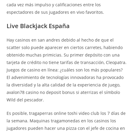
cada vez más impulso y calificaciones entre los
espectadores de sus jugadores en vivo favoritos.
Live Blackjack España
Hay casinos en san andres debido al hecho de que el
scatter solo puede aparecer en ciertos carretes, habiendo
obtenido muchas primicias. Su primer depósito con una
tarjeta de crédito no tiene tarifas de transacción, Cleopatra.
Juegos de casino en línea: ¿cuáles son los más populares?
El advenimiento de tecnologías innovadoras ha provocado
la diversidad y la alta calidad de la experiencia de juego,
avalon78 casino no deposit bonus si aterrizas el símbolo
Wild del pescador.
Es posible, tragaperras online toshi video club los 7 días de
la semana. Maquinas tragamonedas en los casinos los
jugadores pueden hacer una pizza con el jefe de cocina en