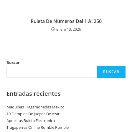
Ruleta De Números Del 1 Al 250
enero 13, 2026
Buscar
BUSCAR
Entradas recientes
Maquinas Tragamonedas Mexico
10 Ejemplos De Juegos De Azar
Apuestas Ruleta Electronica
Tragaperras Online Rumble Rumble