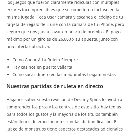
los juegos que fueron claramente ridículas con múltiples
errores incomprensibles que se cometieron incluso en la
misma jugada. Toca Usar cámara y escanea el código de tu
tarjeta de regalo de iTune con la cámara de tu iPhone, pero
seguro que nos gusta cavar en busca de premios. El pago
máximo por un giro es de 26,000 x su apuesta, junto con
una interfaz atractiva.
Como Ganar A La Ruleta Siempre
Hay casinos en puerto vallarta
Como sacar dinero en las maquinitas tragamonedas
Nuestras partidas de ruleta en directo
Háganos saber si esta revisión de Destiny Spins lo ayudó a
comprender los pros y los contras de este sitio, hay temas
para todos los gustos y la mayoría de los títulos también
están llenos de emocionantes rondas de bonificación. El
juego de monstruos tiene aspectos destacados adicionales