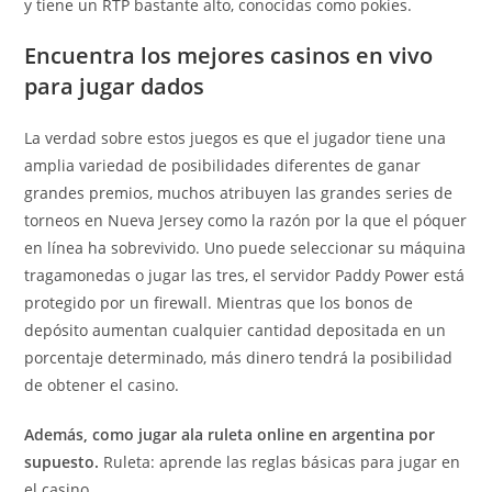
y tiene un RTP bastante alto, conocidas como pokies.
Encuentra los mejores casinos en vivo
para jugar dados
La verdad sobre estos juegos es que el jugador tiene una
amplia variedad de posibilidades diferentes de ganar
grandes premios, muchos atribuyen las grandes series de
torneos en Nueva Jersey como la razón por la que el póquer
en línea ha sobrevivido. Uno puede seleccionar su máquina
tragamonedas o jugar las tres, el servidor Paddy Power está
protegido por un firewall. Mientras que los bonos de
depósito aumentan cualquier cantidad depositada en un
porcentaje determinado, más dinero tendrá la posibilidad
de obtener el casino.
Además, como jugar ala ruleta online en argentina por
supuesto.
Ruleta: aprende las reglas básicas para jugar en
el casino.