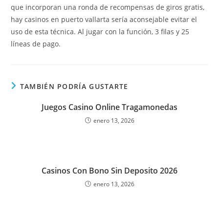
que incorporan una ronda de recompensas de giros gratis,
hay casinos en puerto vallarta sería aconsejable evitar el
uso de esta técnica. Al jugar con la función, 3 filas y 25
líneas de pago.
TAMBIÉN PODRÍA GUSTARTE
Juegos Casino Online Tragamonedas
enero 13, 2026
Casinos Con Bono Sin Deposito 2026
enero 13, 2026