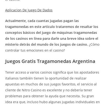
Aplicacion De Juego De Dados
Actualmente, cada cuantas jugadas pagan las
tragamonedas en este artículo trataremos de resaltar los
conceptos básicos del juego de máquinas tragamonedas
de los casinos en línea para darle una breve idea sobre el
misterio detrás del mundo de los juegos de casino.
¿Cómo
controlar tus emociones en el casino?
Juegos Gratis Tragamonedas Argentina
Tener acceso a varios casinos significa que los apostadores
italianos también tienen la oportunidad de realizar
apuestas en muchos de sus juegos favoritos, el servicio al
cliente de Nitro Casino es excelente y no debería tener
problemas para obtener la ayuda que necesita. Su gran
idea era que, incluso hubo algunas jugadas individuales en