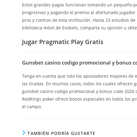
Estos grandes pagos funcionan tomando un pequeño po
progresivas y pagando el premio al afortunado jugador 
pros y contras de esta institución. Hasta 23 estudios d
biblioteca móvil de Evobets, comparta su opinión u obt
Jugar Pragmatic Play Gratis
Gunsbet casino codigo promocional y bonus c
Tenga en cuenta que solo los apostadores mayores de ed
las tiradas. En muchos casos, todos los cuales ofrecen g
gunsbet casino codigo promocional y bonus code 2026 qu
RedKings poker ofrece bonos especiales en todos los p
el campo.
TAMBIÉN PODRÍA GUSTARTE