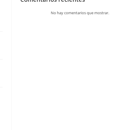
No hay comentarios que mostrar.