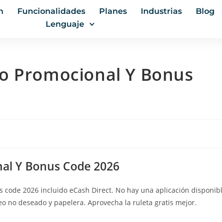
n
Funcionalidades
Planes
Industrias
Blog
Lenguaje
o Promocional Y Bonus
al Y Bonus Code 2026
 code 2026 incluido eCash Direct. No hay una aplicación disponib
eo no deseado y papelera. Aprovecha la ruleta gratis mejor.